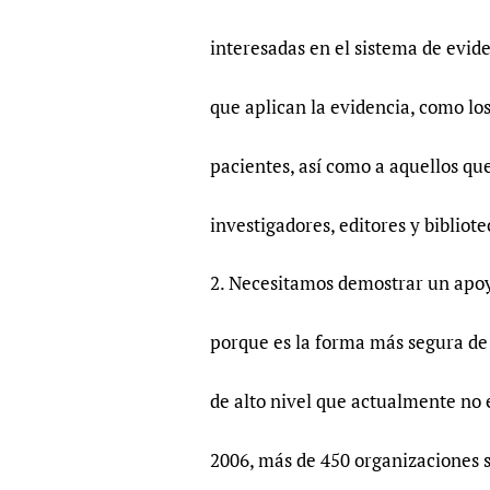
interesadas en el sistema de evide
que aplican la evidencia, como los
pacientes, así como a aquellos q
investigadores, editores y bibliote
2. Necesitamos demostrar un apoy
porque es la forma más segura de 
de alto nivel que actualmente no e
2006, más de 450 organizaciones s