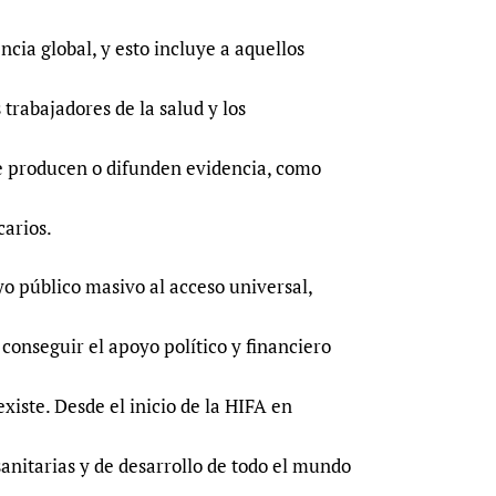
ncia global, y esto incluye a aquellos
 trabajadores de la salud y los
ue producen o difunden evidencia, como
carios.
o público masivo al acceso universal,
conseguir el apoyo político y financiero
xiste. Desde el inicio de la HIFA en
anitarias y de desarrollo de todo el mundo