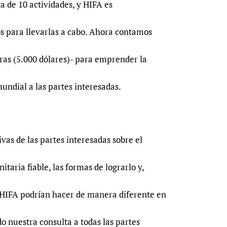
ta de 10 actividades, y HIFA es
s para llevarlas a cabo. Ahora contamos
bras (5.000 dólares)- para emprender la
undial a las partes interesadas.
vas de las partes interesadas sobre el
taria fiable, las formas de lograrlo y,
 HIFA podrían hacer de manera diferente en
o nuestra consulta a todas las partes