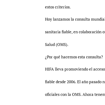
estos criterios.
Hoy lanzamos la consulta mundial
sanitaria fiable, en colaboración 
Salud (OMS).
¿Por qué hacemos esta consulta?
HIFA lleva promoviendo el acceso
fiable desde 2006. El año pasado
oficiales con la OMS. Ahora tene