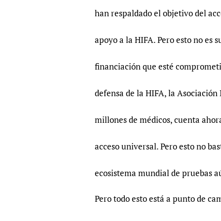
han respaldado el objetivo del ac
apoyo a la HIFA. Pero esto no es 
financiación que esté comprometid
defensa de la HIFA, la Asociación
millones de médicos, cuenta ahora
acceso universal. Pero esto no bas
ecosistema mundial de pruebas aú
Pero todo esto está a punto de ca