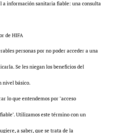
 información sanitaria fiable: una consulta
or de HIFA
rables personas por no poder acceder a una
icarla. Se les niegan los beneficios del
 nivel básico.
rar lo que entendemos por "acceso
fiable". Utilizamos este término con un
giere, a saber, que se trata de la