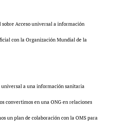
 sobre Acceso universal a información
oficial con la Organización Mundial de la
 universal a una información sanitaria
 nos convertimos en una ONG en relaciones
mos un plan de colaboración con la OMS para