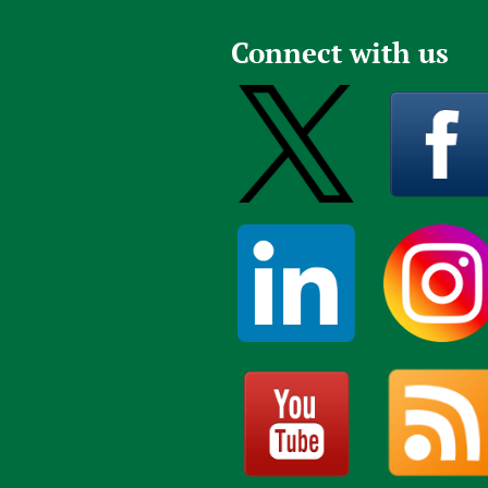
Connect with us