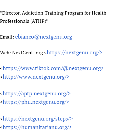
*Director, Addiction Training Program for Health
Professionals (ATHP)*
ebianco@nextgenu.org
Email:
https://nextgenu.org/>
Web: NextGenU.org <
https://www.tiktok.com/@nextgenu.org>
<
http://www.nextgenu.org/>
<
https://aptp.nextgenu.org/>
<
https://phu.nextgenu.org/>
<
https://nextgenu.org/steps/>
<
https://humanitarianu.org/>
<