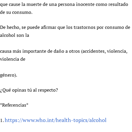
que cause la muerte de una persona inocente como resultado
de su consumo.
De hecho, se puede afirmar que los trastornos por consumo de
alcohol son la
causa más importante de daño a otros (accidentes, violencia,
violencia de
género).
¿Qué opinas tú al respecto?
*Referencias*
https://www.who.int/health-topics/alcohol
1.