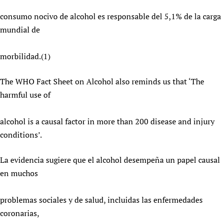
consumo nocivo de alcohol es responsable del 5,1% de la carga
mundial de
morbilidad.(1)
The WHO Fact Sheet on Alcohol also reminds us that ‘The
harmful use of
alcohol is a causal factor in more than 200 disease and injury
conditions’.
La evidencia sugiere que el alcohol desempeña un papel causal
en muchos
problemas sociales y de salud, incluidas las enfermedades
coronarias,