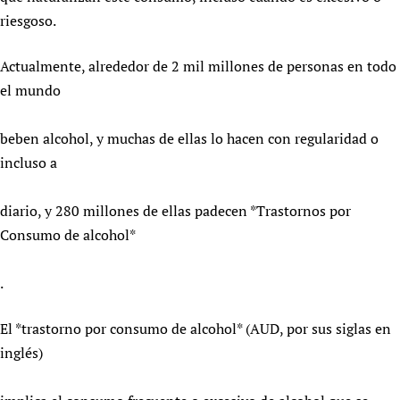
riesgoso.
Actualmente, alrededor de 2 mil millones de personas en todo
el mundo
beben alcohol, y muchas de ellas lo hacen con regularidad o
incluso a
diario, y 280 millones de ellas padecen *Trastornos por
Consumo de alcohol*
.
El *trastorno por consumo de alcohol* (AUD, por sus siglas en
inglés)