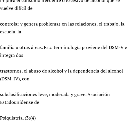
implica el consumo frecuente o excesivo de alcohol que se
vuelve difícil de
controlar y genera problemas en las relaciones, el trabajo, la
escuela, la
familia u otras áreas. Esta terminología proviene del DSM-V e
integra dos
trastornos, el abuso de alcohol y la dependencia del alcohol
(DSM-IV), con
subclasificaciones leve, moderada y grave. Asociación
Estadounidense de
Psiquiatría. (3)(4)