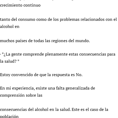
crecimiento continuo
tanto del consumo como de los problemas relacionados con el
alcohol en
muchos países de todas las regiones del mundo.
· *¿La gente comprende plenamente estas consecuencias para
la salud? *
Estoy convencido de que la respuesta es No.
En mi experiencia, existe una falta generalizada de
comprensión sobre las
consecuencias del alcohol en la salud. Este es el caso de la
población