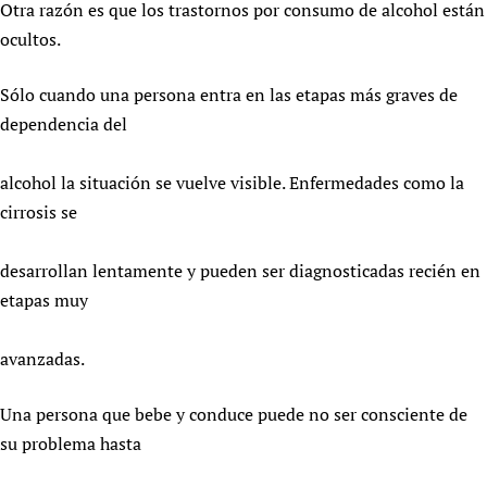
Otra razón es que los trastornos por consumo de alcohol están
ocultos.
Sólo cuando una persona entra en las etapas más graves de
dependencia del
alcohol la situación se vuelve visible. Enfermedades como la
cirrosis se
desarrollan lentamente y pueden ser diagnosticadas recién en
etapas muy
avanzadas.
Una persona que bebe y conduce puede no ser consciente de
su problema hasta