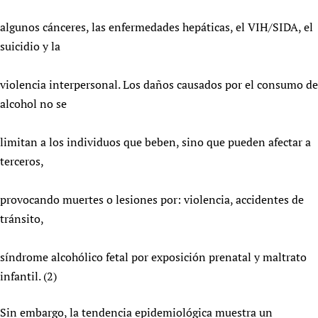
algunos cánceres, las enfermedades hepáticas, el VIH/SIDA, el
suicidio y la
violencia interpersonal. Los daños causados por el consumo de
alcohol no se
limitan a los individuos que beben, sino que pueden afectar a
terceros,
provocando muertes o lesiones por: violencia, accidentes de
tránsito,
síndrome alcohólico fetal por exposición prenatal y maltrato
infantil. (2)
Sin embargo, la tendencia epidemiológica muestra un