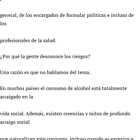
general, de los encargados de formular políticas e incluso de
los
profesionales de la salud.
¿Por qué la gente desconoce los riesgos?
Una razón es que no hablamos del tema.
En muchos países el consumo de alcohol está totalmente
arraigado en la
vida social. Además, existen creencias y mitos de profundo
arraigo social
que naturalizan este consumo, incluso cuando es excesivo o