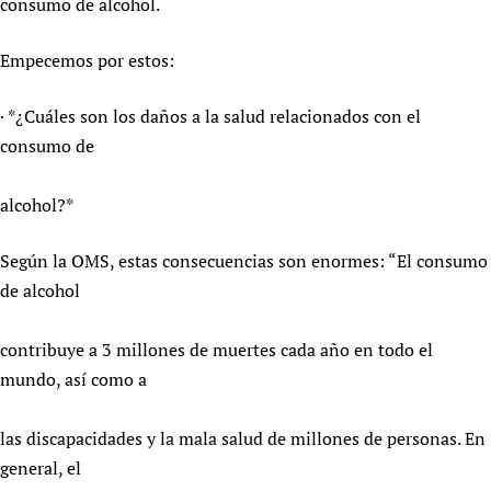
consumo de alcohol.
Newborn Care
Empecemos por estos:
· *¿Cuáles son los daños a la salud relacionados con el
consumo de
alcohol?*
Según la OMS, estas consecuencias son enormes: “El consumo
de alcohol
contribuye a 3 millones de muertes cada año en todo el
mundo, así como a
las discapacidades y la mala salud de millones de personas. En
general, el