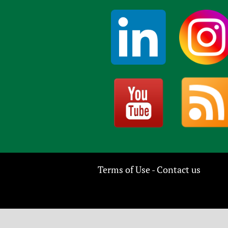
Terms of Use
Contact us
-