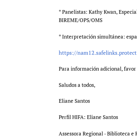
* Panelistas: Kathy Kwan, Especia
BIREME/OPS/OMS
* Interpretación simultánea: espa
https://nam12.safelinks.prote
Para información adicional, favor
Saludos a todos,
Eliane Santos
Perfil HIFA: Eliane Santos
Assessora Regional - Biblioteca e