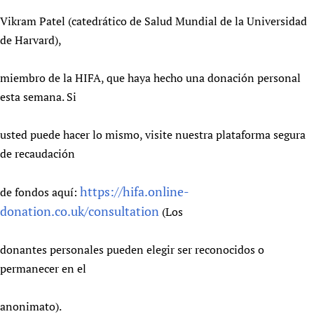
Vikram Patel (catedrático de Salud Mundial de la Universidad
de Harvard),
miembro de la HIFA, que haya hecho una donación personal
esta semana. Si
usted puede hacer lo mismo, visite nuestra plataforma segura
de recaudación
https://hifa.online-
de fondos aquí:
donation.co.uk/consultation
(Los
donantes personales pueden elegir ser reconocidos o
permanecer en el
anonimato).