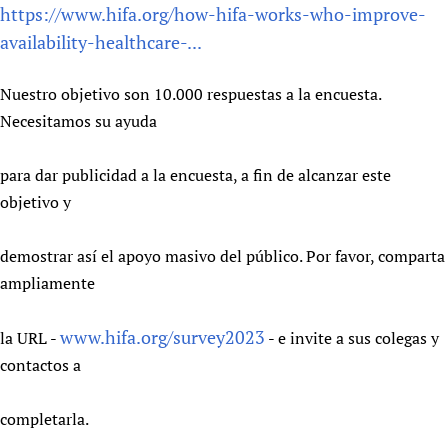
https://www.hifa.org/how-hifa-works-who-improve-
availability-healthcare-...
Nuestro objetivo son 10.000 respuestas a la encuesta.
Necesitamos su ayuda
para dar publicidad a la encuesta, a fin de alcanzar este
objetivo y
demostrar así el apoyo masivo del público. Por favor, comparta
ampliamente
www.hifa.org/survey2023
la URL -
- e invite a sus colegas y
contactos a
completarla.