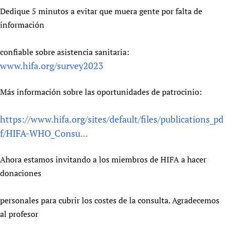
Dedique 5 minutos a evitar que muera gente por falta de
información
confiable sobre asistencia sanitaria:
www.hifa.org/survey2023
Más información sobre las oportunidades de patrocinio:
https://www.hifa.org/sites/default/files/publications_pd
f/HIFA-WHO_Consu...
Ahora estamos invitando a los miembros de HIFA a hacer
donaciones
personales para cubrir los costes de la consulta. Agradecemos
al profesor