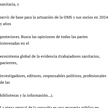
sanitaria, y
servir de base para la actuación de la OMS y sus socios en 2024
y años
posteriores. Busca las opiniones de todas las partes
interesadas en el
ecosistema global de la evidencia (trabajadores sanitarios,
pacientes,
investigadores, editores, responsables políticos, profesionales
de las
bibliotecas y la información...).
La pieza central de la consulta es una encuesta pública en