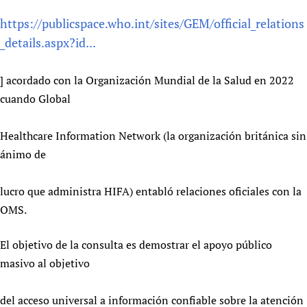
https://publicspace.who.int/sites/GEM/official_relations
_details.aspx?id...
] acordado con la Organización Mundial de la Salud en 2022
cuando Global
Healthcare Information Network (la organización británica sin
ánimo de
lucro que administra HIFA) entabló relaciones oficiales con la
OMS.
El objetivo de la consulta es demostrar el apoyo público
masivo al objetivo
del acceso universal a información confiable sobre la atención