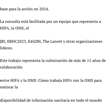
base para la acción en 2024.
La consulta está facilitada por un equipo que representa a
HIFA, la OMS, el
JBI, EBHC2023, E4GDH, The Lancet y otras organizaciones
líderes.
Este trabajo representa la culminación de más de 15 años de
colaboración
entre HIFA y la OMS: Cómo trabaja HIFA con la OMS para
mejorar la
disponibilidad de información sanitaria en todo el mundo