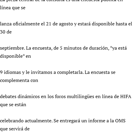
línea que se
lanza oficialmente el 21 de agosto y estará disponible hasta el
30 de
septiembre. La encuesta, de 5 minutos de duración, *ya está
disponible* en
9 idiomas y le invitamos a completarla. La encuesta se
complementa con
debates dinámicos en los foros multilingües en línea de HIFA
que se están
celebrando actualmente. Se entregará un informe a la OMS
que servirá de