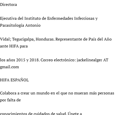
Directora
Ejecutiva del Instituto de Enfermedades Infecciosas y
Parasitología Antonio
Vidal; Tegucigalpa, Honduras. Representante de País del Año
ante HIFA para
los años 2015 y 2018. Correo electrónico: jackelinealger AT
gmail.com
HIFA ESPAÑOL
Colabora a crear un mundo en el que no mueran más personas
por falta de
conocimientos de cuidados de salud. Únete a