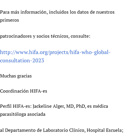
Para más información, incluidos los datos de nuestros
primeros
patrocinadores y socios técnicos, consulte:
http://www.hifa.org/projects/hifa-who-global-
consultation-2023
Muchas gracias
Coordinación HIFA-es
Perfil HIFA-es: Jackeline Alger, MD, PhD, es médica
parasitóloga asociada
al Departamento de Laboratorio Clínico, Hospital Escuela;