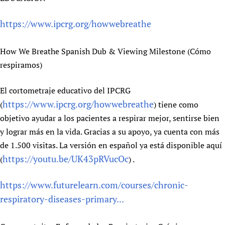
https://www.ipcrg.org/howwebreathe
How We Breathe Spanish Dub & Viewing Milestone (Cómo
respiramos)
El cortometraje educativo del IPCRG
https://www.ipcrg.org/howwebreathe
(
) tiene como
objetivo ayudar a los pacientes a respirar mejor, sentirse bien
y lograr más en la vida. Gracias a su apoyo, ya cuenta con más
de 1.500 visitas. La versión en español ya está disponible aquí
https://youtu.be/UK43pRVucOc
(
) .
https://www.futurelearn.com/courses/chronic-
respiratory-diseases-primary...