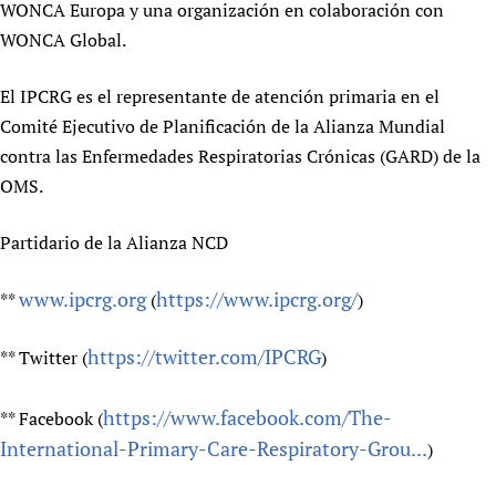
WONCA Europa y una organización en colaboración con
WONCA Global.
El IPCRG es el representante de atención primaria en el
Comité Ejecutivo de Planificación de la Alianza Mundial
contra las Enfermedades Respiratorias Crónicas (GARD) de la
OMS.
Partidario de la Alianza NCD
www.ipcrg.org
https://www.ipcrg.org/
**
(
)
https://twitter.com/IPCRG
** Twitter (
)
https://www.facebook.com/The-
** Facebook (
International-Primary-Care-Respiratory-Grou...
)