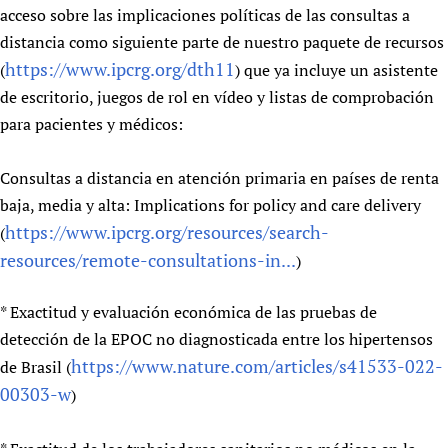
acceso sobre las implicaciones políticas de las consultas a
distancia como siguiente parte de nuestro paquete de recursos
https://www.ipcrg.org/dth11
(
) que ya incluye un asistente
de escritorio, juegos de rol en vídeo y listas de comprobación
para pacientes y médicos:
Consultas a distancia en atención primaria en países de renta
baja, media y alta: Implications for policy and care delivery
https://www.ipcrg.org/resources/search-
(
resources/remote-consultations-in...
)
* Exactitud y evaluación económica de las pruebas de
detección de la EPOC no diagnosticada entre los hipertensos
https://www.nature.com/articles/s41533-022-
de Brasil (
00303-w
)