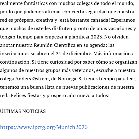
realmente fantásticas con muchos colegas de todo el mundo,
Newborn Care
por lo que podemos afirmar con cierta seguridad que nuestra
red es próspera, creativa y ¡está bastante cansada! Esperamos
que muchos de ustedes disfruten pronto de unas vacaciones y
tengan tiempo para empezar a planificar 2023. No olviden
anotar nuestra Reunión Científica en su agenda: las
inscripciones se abren el 21 de diciembre. Más información a
continuación. Si tiene curiosidad por saber cómo se organizan
algunos de nuestros grupos más veteranos, escuche a nuestro
colega Anders Østrem, de Noruega. Si tienes tiempo para leer,
tenemos una buena lista de nuevas publicaciones de nuestra
red. ¡Felices fiestas y próspero año nuevo a todos!
ÚLTIMAS NOTICIAS
https://www.ipcrg.org/Munich2023