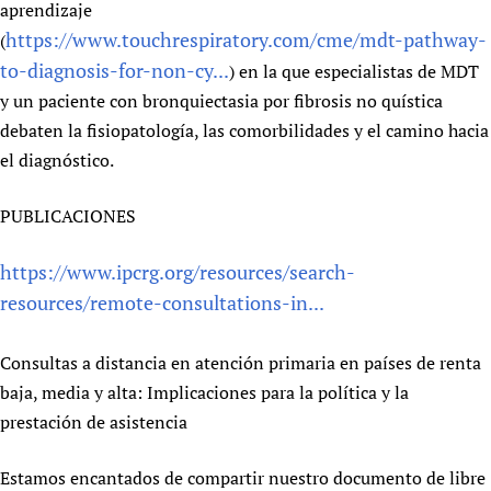
aprendizaje
https://www.touchrespiratory.com/cme/mdt-pathway-
(
to-diagnosis-for-non-cy...
) en la que especialistas de MDT
y un paciente con bronquiectasia por fibrosis no quística
debaten la fisiopatología, las comorbilidades y el camino hacia
el diagnóstico.
PUBLICACIONES
https://www.ipcrg.org/resources/search-
resources/remote-consultations-in...
Consultas a distancia en atención primaria en países de renta
baja, media y alta: Implicaciones para la política y la
prestación de asistencia
Estamos encantados de compartir nuestro documento de libre