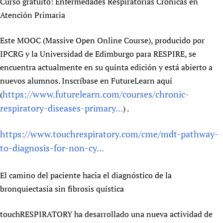
Curso gratuito: Enfermedades Respiratorias Crónicas en
Atención Primaria
Este MOOC (Massive Open Online Course), producido por
IPCRG y la Universidad de Edimburgo para RESPIRE, se
encuentra actualmente en su quinta edición y está abierto a
nuevos alumnos. Inscríbase en FutureLearn aquí
https://www.futurelearn.com/courses/chronic-
(
respiratory-diseases-primary...
) .
https://www.touchrespiratory.com/cme/mdt-pathway-
to-diagnosis-for-non-cy...
El camino del paciente hacia el diagnóstico de la
bronquiectasia sin fibrosis quística
touchRESPIRATORY ha desarrollado una nueva actividad de