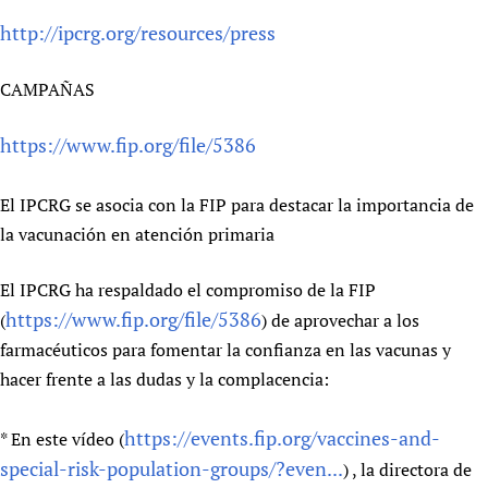
http://ipcrg.org/resources/press
CAMPAÑAS
https://www.fip.org/file/5386
El IPCRG se asocia con la FIP para destacar la importancia de
la vacunación en atención primaria
El IPCRG ha respaldado el compromiso de la FIP
https://www.fip.org/file/5386
(
) de aprovechar a los
farmacéuticos para fomentar la confianza en las vacunas y
hacer frente a las dudas y la complacencia:
https://events.fip.org/vaccines-and-
* En este vídeo (
special-risk-population-groups/?even...
) , la directora de