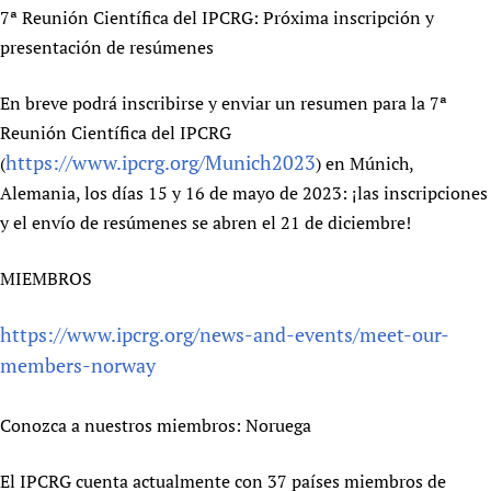
7ª Reunión Científica del IPCRG: Próxima inscripción y
presentación de resúmenes
En breve podrá inscribirse y enviar un resumen para la 7ª
Reunión Científica del IPCRG
https://www.ipcrg.org/Munich2023
(
) en Múnich,
Alemania, los días 15 y 16 de mayo de 2023: ¡las inscripciones
y el envío de resúmenes se abren el 21 de diciembre!
MIEMBROS
https://www.ipcrg.org/news-and-events/meet-our-
members-norway
Conozca a nuestros miembros: Noruega
El IPCRG cuenta actualmente con 37 países miembros de