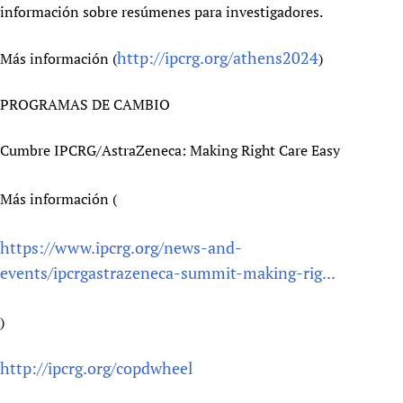
información sobre resúmenes para investigadores.
http://ipcrg.org/athens2024
Más información (
)
PROGRAMAS DE CAMBIO
Cumbre IPCRG/AstraZeneca: Making Right Care Easy
Más información (
https://www.ipcrg.org/news-and-
events/ipcrgastrazeneca-summit-making-rig...
)
http://ipcrg.org/copdwheel