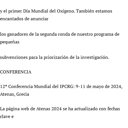
y el primer Día Mundial del Oxígeno. También estamos
encantados de anunciar
los ganadores de la segunda ronda de nuestro programa de
pequeñas
subvenciones para la priorización de la investigación.
CONFERENCIA
12ª Conferencia Mundial del IPCRG: 9-11 de mayo de 2024,
Atenas, Grecia
La página web de Atenas 2024 se ha actualizado con fechas
clave e