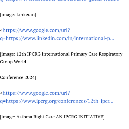
[image: Linkedin]
https://www.google.com/url?
<
q=https://www.linkedin.com/in/international-p...
[image: 12th IPCRG International Primary Care Respiratory
Group World
Conference 2024]
https://www.google.com/url?
<
q=https://www.ipcrg.org/conferences/12th-ipcr...
[image: Asthma Right Care AN IPCRG INITIATIVE]