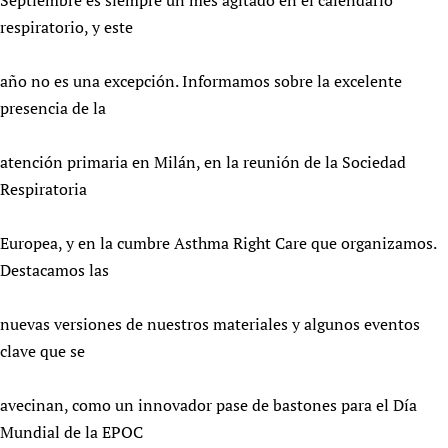
Septiembre es siempre un mes agitado en el calendario
Newborn Care
respiratorio, y este
año no es una excepción. Informamos sobre la excelente
presencia de la
atención primaria en Milán, en la reunión de la Sociedad
Respiratoria
Europea, y en la cumbre Asthma Right Care que organizamos.
Destacamos las
nuevas versiones de nuestros materiales y algunos eventos
clave que se
avecinan, como un innovador pase de bastones para el Día
Mundial de la EPOC