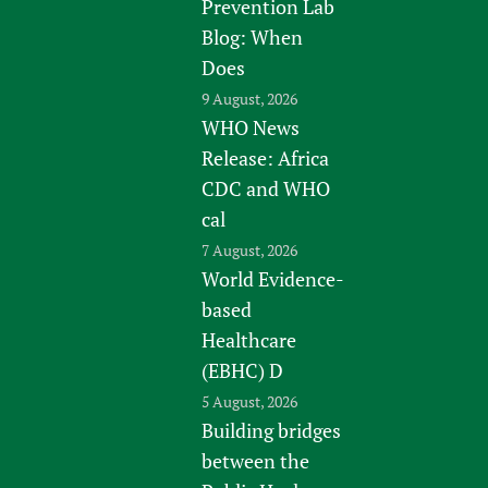
Prevention Lab
Blog: When
Does
9 August, 2026
WHO News
Release: Africa
CDC and WHO
cal
7 August, 2026
World Evidence-
based
Healthcare
(EBHC) D
5 August, 2026
Building bridges
between the