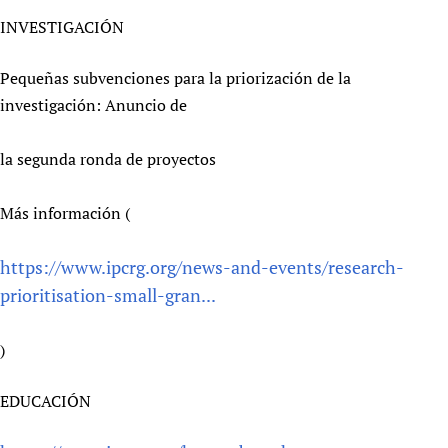
INVESTIGACIÓN
Pequeñas subvenciones para la priorización de la
investigación: Anuncio de
la segunda ronda de proyectos
Más información (
https://www.ipcrg.org/news-and-events/research-
prioritisation-small-gran...
)
EDUCACIÓN