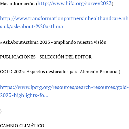
http://www.hifa.org/survey2023
Más información (
)
http://www.transformationpartnersinhealthandcare.nh
s.uk/ask-about-%20asthma
#AskAboutAsthma 2023 - ampliando nuestra visión
PUBLICACIONES - SELECCIÓN DEL EDITOR
GOLD 2023: Aspectos destacados para Atención Primaria (
https://www.ipcrg.org/resources/search-resources/gold-
2023-highlights-fo...
)
CAMBIO CLIMÁTICO