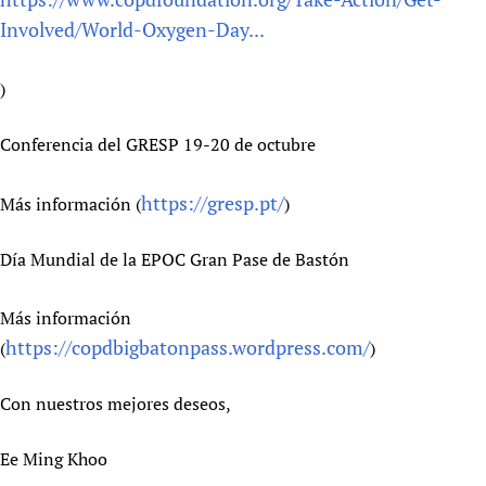
Involved/World-Oxygen-Day...
)
Conferencia del GRESP 19-20 de octubre
https://gresp.pt/
Más información (
)
Día Mundial de la EPOC Gran Pase de Bastón
Más información
https://copdbigbatonpass.wordpress.com/
(
)
Con nuestros mejores deseos,
Ee Ming Khoo