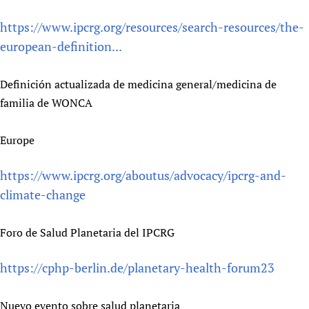
https://www.ipcrg.org/resources/search-resources/the-
european-definition...
Definición actualizada de medicina general/medicina de
familia de WONCA
Europe
https://www.ipcrg.org/aboutus/advocacy/ipcrg-and-
climate-change
Foro de Salud Planetaria del IPCRG
https://cphp-berlin.de/planetary-health-forum23
Nuevo evento sobre salud planetaria