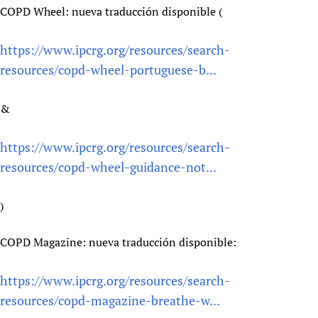
COPD Wheel: nueva traducción disponible (
https://www.ipcrg.org/resources/search-
resources/copd-wheel-portuguese-b...
&
https://www.ipcrg.org/resources/search-
resources/copd-wheel-guidance-not...
)
COPD Magazine: nueva traducción disponible:
https://www.ipcrg.org/resources/search-
resources/copd-magazine-breathe-w...