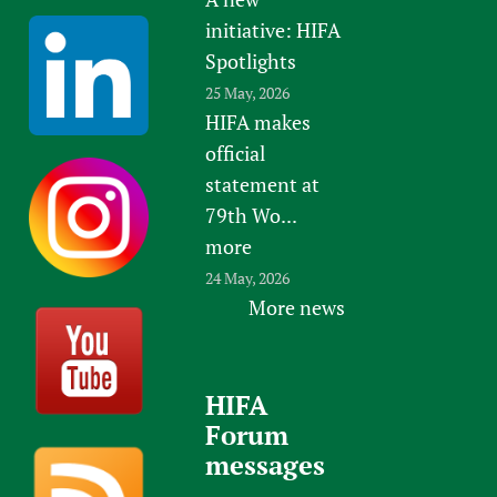
initiative: HIFA
Spotlights
25 May, 2026
HIFA makes
official
statement at
79th Wo...
more
24 May, 2026
More news
HIFA
Forum
messages