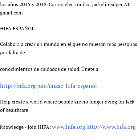
los años 2015 y 2018. Correo electrónico: jackelinealger AT
gmail.com
HIFA ESPAÑOL
Colabora a crear un mundo en el que no mueran más personas
por falta de
conocimientos de cuidados de salud. Únete a
http://hifa.org/join/unase-hifa-espanol
Help create a world where people are no longer dying for lack
of healthcare
www.hifa.org
http://www.hifa.org
knowledge - Join HIFA: