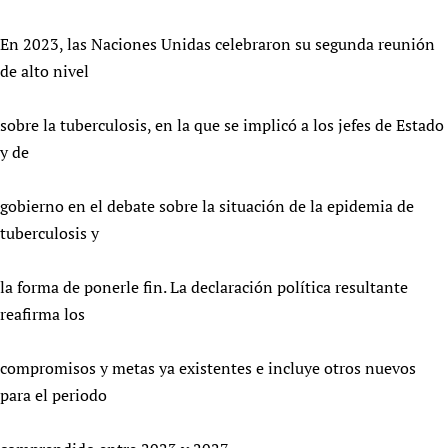
En 2023, las Naciones Unidas celebraron su segunda reunión
de alto nivel
sobre la tuberculosis, en la que se implicó a los jefes de Estado
y de
gobierno en el debate sobre la situación de la epidemia de
tuberculosis y
la forma de ponerle fin. La declaración política resultante
reafirma los
compromisos y metas ya existentes e incluye otros nuevos
para el periodo