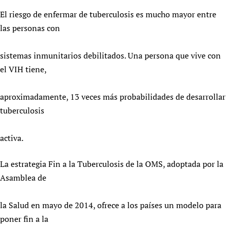
Newborn Care
El riesgo de enfermar de tuberculosis es mucho mayor entre
las personas con
sistemas inmunitarios debilitados. Una persona que vive con
el VIH tiene,
aproximadamente, 13 veces más probabilidades de desarrollar
tuberculosis
activa.
La estrategia Fin a la Tuberculosis de la OMS, adoptada por la
Asamblea de
la Salud en mayo de 2014, ofrece a los países un modelo para
poner fin a la