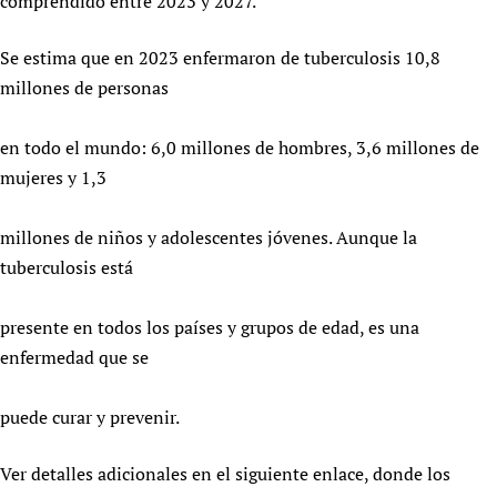
comprendido entre 2023 y 2027.
Se estima que en 2023 enfermaron de tuberculosis 10,8
millones de personas
en todo el mundo: 6,0 millones de hombres, 3,6 millones de
mujeres y 1,3
millones de niños y adolescentes jóvenes. Aunque la
tuberculosis está
presente en todos los países y grupos de edad, es una
enfermedad que se
puede curar y prevenir.
Ver detalles adicionales en el siguiente enlace, donde los