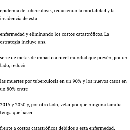
epidemia de tuberculosis, reduciendo la mortalidad y la
incidencia de esta
enfermedad y eliminando los costos catastróficos. La
estrategia incluye una
serie de metas de impacto a nivel mundial que prevén, por un
lado, reducir
las muertes por tuberculosis en un 90% y los nuevos casos en
un 80% entre
2015 y 2030 y, por otro lado, velar por que ninguna familia
tenga que hacer
frente a costos catastróficos debidos a esta enfermedad.