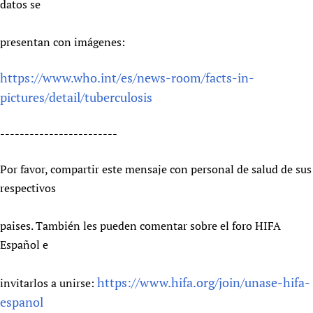
datos se
presentan con imágenes:
https://www.who.int/es/news-room/facts-in-
pictures/detail/tuberculosis
------------------------
Por favor, compartir este mensaje con personal de salud de sus
respectivos
paises. También les pueden comentar sobre el foro HIFA
Español e
https://www.hifa.org/join/unase-hifa-
invitarlos a unirse:
espanol