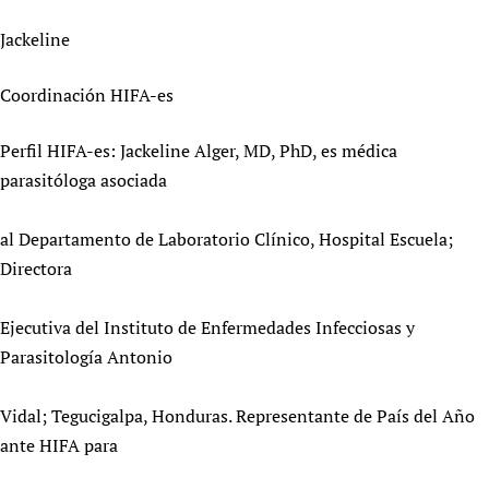
Jackeline
Coordinación HIFA-es
Perfil HIFA-es: Jackeline Alger, MD, PhD, es médica
parasitóloga asociada
al Departamento de Laboratorio Clínico, Hospital Escuela;
Directora
Ejecutiva del Instituto de Enfermedades Infecciosas y
Parasitología Antonio
Vidal; Tegucigalpa, Honduras. Representante de País del Año
ante HIFA para