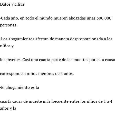
Datos y cifras
Newborn Care
·Cada año, en todo el mundo mueren ahogadas unas 300 000
personas.
·Los ahogamientos afectan de manera desproporcionada a los
niños y
los jóvenes. Casi una cuarta parte de las muertes por esta causa
corresponde a niños menores de 5 años.
·El ahogamiento es la
cuarta causa de muerte más frecuente entre los niños de 1 a 4
años y la