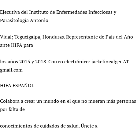
Ejecutiva del Instituto de Enfermedades Infecciosas y
Parasitología Antonio
Vidal; Tegucigalpa, Honduras. Representante de País del Año
ante HIFA para
los años 2015 y 2018. Correo electrónico: jackelinealger AT
gmail.com
HIFA ESPAÑOL
Colabora a crear un mundo en el que no mueran más personas
por falta de
conocimientos de cuidados de salud. Únete a