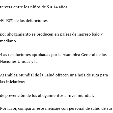
tercera entre los niños de 5 a 14 años.
·El 92% de las defunciones
por ahogamiento se producen en países de ingreso bajo y
mediano.
·Las resoluciones aprobadas por la Asamblea General de las
Naciones Unidas y la
Asamblea Mundial de la Salud ofrecen una hoja de ruta para
las iniciativas
de prevención de los ahogamientos a nivel mundial.
Por favor, compartir este mensaje con personal de salud de sus