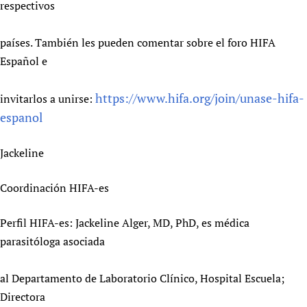
respectivos
países. También les pueden comentar sobre el foro HIFA
Español e
https://www.hifa.org/join/unase-hifa-
invitarlos a unirse:
espanol
Jackeline
Coordinación HIFA-es
Perfil HIFA-es: Jackeline Alger, MD, PhD, es médica
parasitóloga asociada
al Departamento de Laboratorio Clínico, Hospital Escuela;
Directora