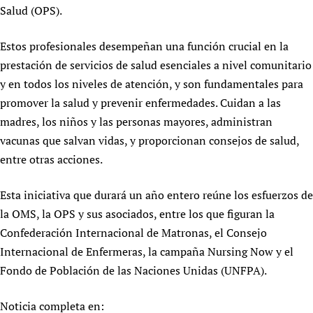
Salud (OPS).
Newborn Care
Estos profesionales desempeñan una función crucial en la
prestación de servicios de salud esenciales a nivel comunitario
y en todos los niveles de atención, y son fundamentales para
promover la salud y prevenir enfermedades. Cuidan a las
madres, los niños y las personas mayores, administran
vacunas que salvan vidas, y proporcionan consejos de salud,
entre otras acciones.
Esta iniciativa que durará un año entero reúne los esfuerzos de
la OMS, la OPS y sus asociados, entre los que figuran la
Confederación Internacional de Matronas, el Consejo
Internacional de Enfermeras, la campaña Nursing Now y el
Fondo de Población de las Naciones Unidas (UNFPA).
Noticia completa en: