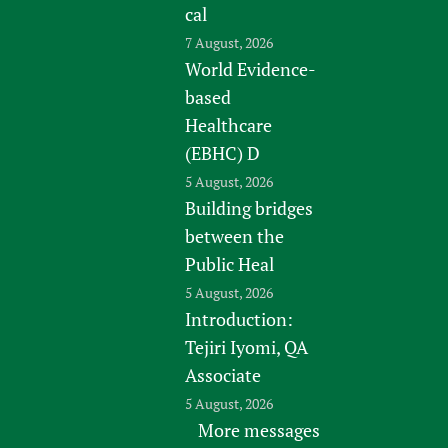
cal
7 August, 2026
World Evidence-
based
Healthcare
(EBHC) D
5 August, 2026
Building bridges
between the
Public Heal
5 August, 2026
Introduction:
Tejiri Iyomi, QA
Associate
5 August, 2026
More messages