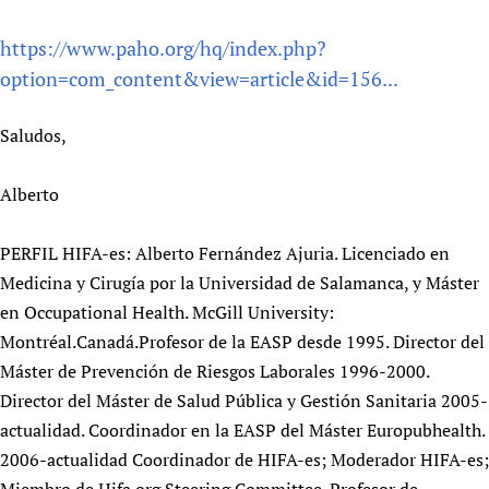
https://www.paho.org/hq/index.php?
option=com_content&view=article&id=156...
Saludos,
Alberto
PERFIL HIFA-es: Alberto Fernández Ajuria. Licenciado en
Medicina y Cirugía por la Universidad de Salamanca, y Máster
en Occupational Health. McGill University:
Montréal.Canadá.Profesor de la EASP desde 1995. Director del
Máster de Prevención de Riesgos Laborales 1996-2000.
Director del Máster de Salud Pública y Gestión Sanitaria 2005-
actualidad. Coordinador en la EASP del Máster Europubhealth.
2006-actualidad Coordinador de HIFA-es; Moderador HIFA-es;