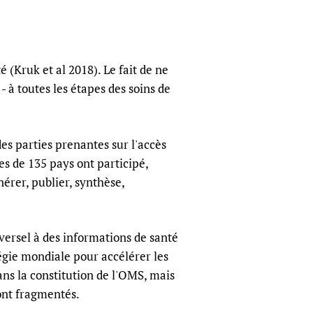
(Kruk et al 2018). Le fait de ne
- à toutes les étapes des soins de
s parties prenantes sur l'accès
es de 135 pays ont participé,
érer, publier, synthèse,
versel à des informations de santé
égie mondiale pour accélérer les
dans la constitution de l'OMS, mais
sont fragmentés.