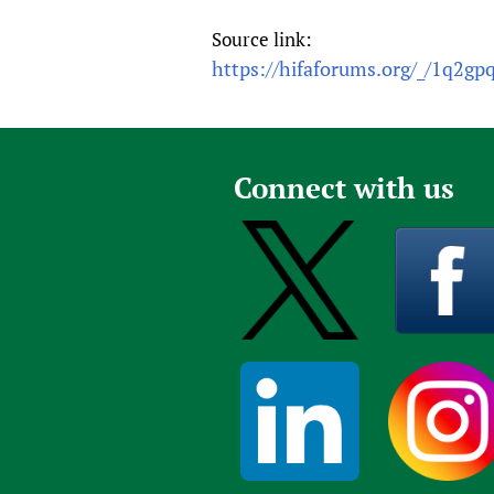
Source link:
https://hifaforums.org/_/1q2gp
Connect with us