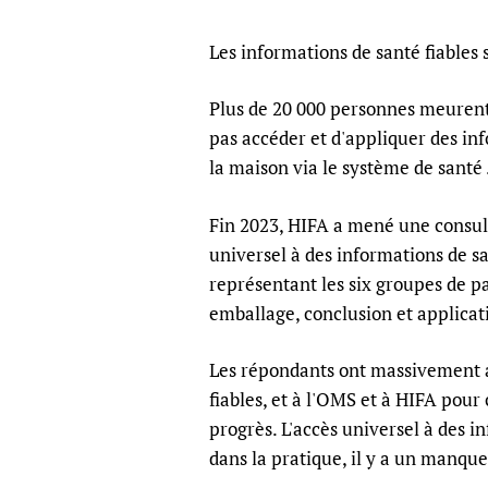
Les informations de santé fiables 
Plus de 20 000 personnes meurent 
pas accéder et d'appliquer des inf
la maison via le système de santé .
Fin 2023, HIFA a mené une consult
universel à des informations de s
représentant les six groupes de p
emballage, conclusion et applicat
Les répondants ont massivement ap
fiables, et à l'OMS et à HIFA pou
progrès. L'accès universel à des in
dans la pratique, il y a un manque