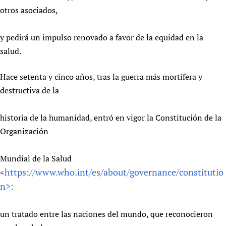
otros asociados,
y pedirá un impulso renovado a favor de la equidad en la
salud.
Hace setenta y cinco años, tras la guerra más mortífera y
destructiva de la
historia de la humanidad, entró en vigor la Constitución de la
Organización
Mundial de la Salud
https://www.who.int/es/about/governance/constitutio
<
n>:
un tratado entre las naciones del mundo, que reconocieron