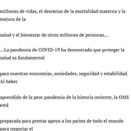
millones de vidas, el descenso de la mortalidad materna y la
mejora de la
salud y el bienestar de otros millones de personas…
…La pandemia de COVID-19 ha demostrado que proteger la
salud es fundamental
para nuestras economías, sociedades, seguridad y estabilidad.
Al haber
aprendido de la peor pandemia de la historia reciente, la OMS
está
preparada para prestar apoyo a los países de todo el mundo
para negociar el