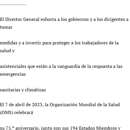
-------------
Newborn Care
El Director General exhorta a los gobiernos y a los dirigentes a
tomar
medidas y a invertir para proteger a los trabajadores de la
salud y
asistenciales que están a la vanguardia de la respuesta a las
emergencias
sanitarias y climáticas
El 7 de abril de 2023, la Organización Mundial de la Salud
(OMS) celebrará
su 75.º aniversario, junto con sus 194 Estados Miembros y