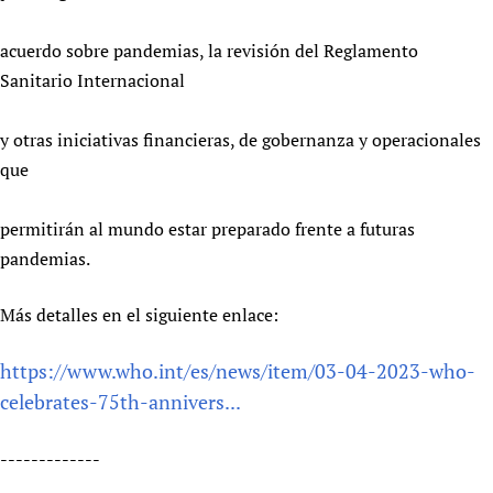
acuerdo sobre pandemias, la revisión del Reglamento
Sanitario Internacional
y otras iniciativas financieras, de gobernanza y operacionales
que
permitirán al mundo estar preparado frente a futuras
pandemias.
Más detalles en el siguiente enlace:
https://www.who.int/es/news/item/03-04-2023-who-
celebrates-75th-annivers...
-------------