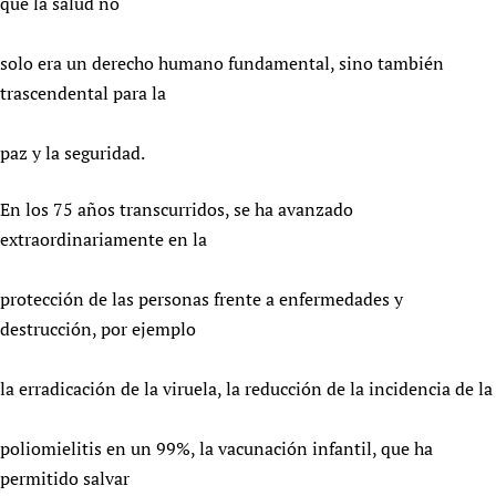
que la salud no
solo era un derecho humano fundamental, sino también
trascendental para la
paz y la seguridad.
En los 75 años transcurridos, se ha avanzado
extraordinariamente en la
protección de las personas frente a enfermedades y
destrucción, por ejemplo
la erradicación de la viruela, la reducción de la incidencia de la
poliomielitis en un 99%, la vacunación infantil, que ha
permitido salvar