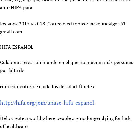
ante HIFA para
los años 2015 y 2018. Correo electrónico: jackelinealger AT
gmail.com
HIFA ESPAÑOL
Colabora a crear un mundo en el que no mueran más personas
por falta de
conocimientos de cuidados de salud. Únete a
http://hifa.org/join/unase-hifa-espanol
Help create a world where people are no longer dying for lack
of healthcare