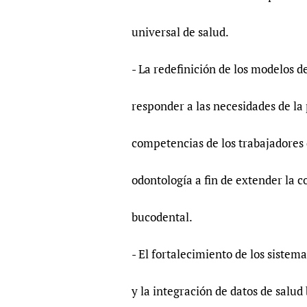
universal de salud.
- La redefinición de los modelos 
responder a las necesidades de la 
competencias de los trabajadores 
odontología a fin de extender la c
bucodental.
- El fortalecimiento de los siste
y la integración de datos de salud