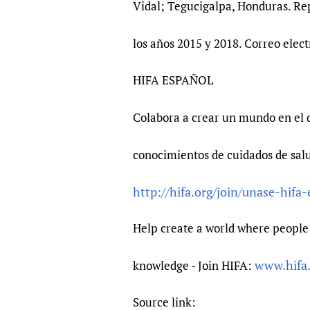
Vidal; Tegucigalpa, Honduras. Re
los años 2015 y 2018. Correo elec
HIFA ESPAÑOL
Colabora a crear un mundo en el 
conocimientos de cuidados de sal
http://hifa.org/join/unase-hifa
Help create a world where people 
www.hifa
knowledge - Join HIFA:
Source link: