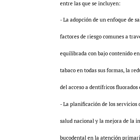
entre las que se incluyen:
- La adopción de un enfoque de sa
factores de riesgo comunes a trav
equilibrada con bajo contenido e
tabaco en todas sus formas, la re
del acceso a dentífricos fluorados 
- La planificación de los servicio
salud nacional y la mejora de la in
bucodental en la atención primari