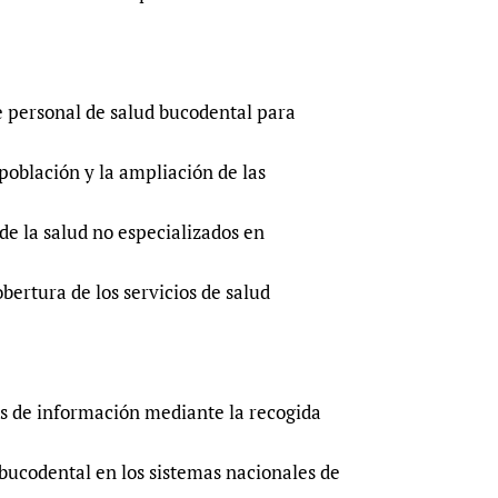
de personal de salud bucodental para
población y la ampliación de las
de la salud no especializados en
obertura de los servicios de salud
mas de información mediante la recogida
 bucodental en los sistemas nacionales de