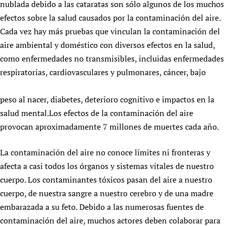
nublada debido a las cataratas son sólo algunos de los muchos
Newborn Care
efectos sobre la salud causados por la contaminación del aire.
Cada vez hay más pruebas que vinculan la contaminación del
aire ambiental y doméstico con diversos efectos en la salud,
como enfermedades no transmisibles, incluidas enfermedades
respiratorias, cardiovasculares y pulmonares, cáncer, bajo
peso al nacer, diabetes, deterioro cognitivo e impactos en la
salud mental.Los efectos de la contaminación del aire
provocan aproximadamente 7 millones de muertes cada año.
La contaminación del aire no conoce límites ni fronteras y
afecta a casi todos los órganos y sistemas vitales de nuestro
cuerpo. Los contaminantes tóxicos pasan del aire a nuestro
cuerpo, de nuestra sangre a nuestro cerebro y de una madre
embarazada a su feto. Debido a las numerosas fuentes de
contaminación del aire, muchos actores deben colaborar para