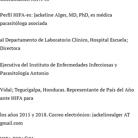
Perfil HIFA-es: Jackeline Alger, MD, PhD, es médica
parasitóloga asociada
al Departamento de Laboratorio Clínico, Hospital Escuela;
Directora
Ejecutiva del Instituto de Enfermedades Infecciosas y
Parasitología Antonio
Vidal; Tegucigalpa, Honduras. Representante de País del Año
ante HIFA para
los años 2015 y 2018. Correo electrónico: jackelinealger AT
gmail.com