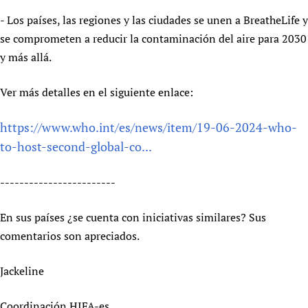
- Los países, las regiones y las ciudades se unen a BreatheLife y
se comprometen a reducir la contaminación del aire para 2030
y más allá.
Ver más detalles en el siguiente enlace:
https://www.who.int/es/news/item/19-06-2024-who-
to-host-second-global-co...
------------------------
En sus países ¿se cuenta con iniciativas similares? Sus
comentarios son apreciados.
Jackeline
Coordinación HIFA-es