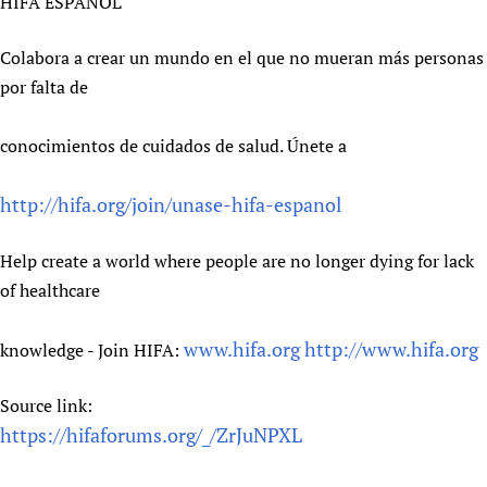
HIFA ESPAÑOL
Colabora a crear un mundo en el que no mueran más personas
por falta de
conocimientos de cuidados de salud. Únete a
http://hifa.org/join/unase-hifa-espanol
Help create a world where people are no longer dying for lack
of healthcare
www.hifa.org
http://www.hifa.org
knowledge - Join HIFA:
Source link:
https://hifaforums.org/_/ZrJuNPXL