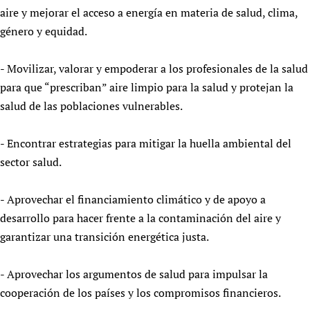
aire y mejorar el acceso a energía en materia de salud, clima,
género y equidad.
- Movilizar, valorar y empoderar a los profesionales de la salud
para que “prescriban” aire limpio para la salud y protejan la
salud de las poblaciones vulnerables.
- Encontrar estrategias para mitigar la huella ambiental del
sector salud.
- Aprovechar el financiamiento climático y de apoyo a
desarrollo para hacer frente a la contaminación del aire y
garantizar una transición energética justa.
- Aprovechar los argumentos de salud para impulsar la
cooperación de los países y los compromisos financieros.