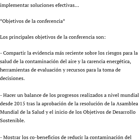
implementar soluciones efectivas…
*Objetivos de la conferencia*
Los principales objetivos de la conferencia son:
- Compartir la evidencia más reciente sobre los riesgos para la
salud de la contaminación del aire y la carencia energética,
herramientas de evaluación y recursos para la toma de
decisiones.
- Hacer un balance de los progresos realizados a nivel mundial
desde 2015 tras la aprobación de la resolución de la Asamblea
Mundial de la Salud y el inicio de los Objetivos de Desarrollo
Sostenible.
- Mostrar los co-beneficios de reducir la contaminación del