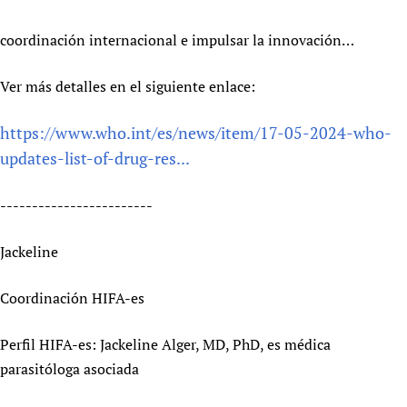
coordinación internacional e impulsar la innovación…
Ver más detalles en el siguiente enlace:
https://www.who.int/es/news/item/17-05-2024-who-
updates-list-of-drug-res...
------------------------
Jackeline
Coordinación HIFA-es
Perfil HIFA-es: Jackeline Alger, MD, PhD, es médica
parasitóloga asociada