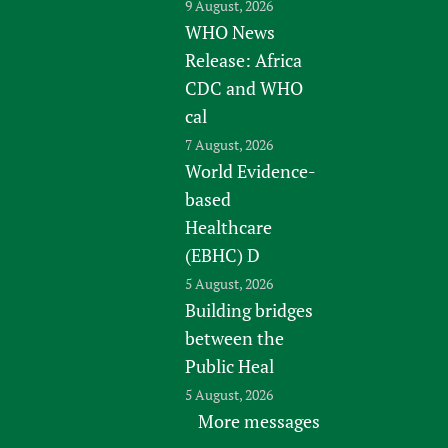
9 August, 2026
WHO News
Release: Africa
CDC and WHO
cal
7 August, 2026
World Evidence-
based
Healthcare
(EBHC) D
5 August, 2026
Building bridges
between the
Public Heal
5 August, 2026
More messages