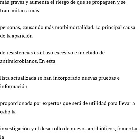
más graves y aumenta el riesgo de que se propaguen y se
transmitan a más
personas, causando más morbimortalidad. La principal causa
de la aparición
de resistencias es el uso excesivo e indebido de
antimicrobianos. En esta
lista actualizada se han incorporado nuevas pruebas e
información
proporcionada por expertos que será de utilidad para llevar a
cabo la
investigación y el desarrollo de nuevos antibióticos, fomentar
la