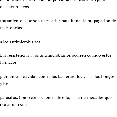
obtener nuevos
tratamientos que son necesarios para frenar la propagación de
resistencias
a los antimicrobianos.
Las resistencias a los antimicrobianos ocurren cuando estos
fármacos
pierden su actividad contra las bacterias, los virus, los hongos
y los
parásitos. Como consecuencia de ello, las enfermedades que
ocasionan son