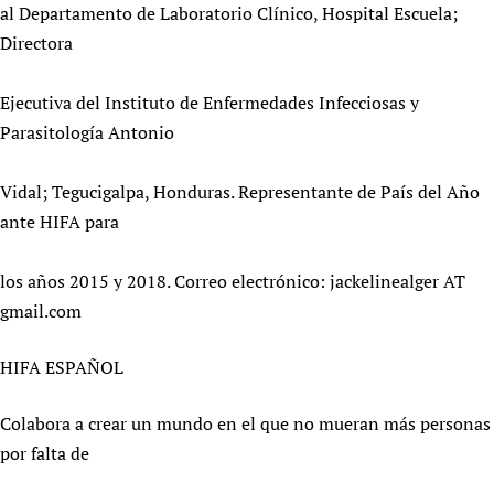
al Departamento de Laboratorio Clínico, Hospital Escuela;
Directora
Ejecutiva del Instituto de Enfermedades Infecciosas y
Parasitología Antonio
Vidal; Tegucigalpa, Honduras. Representante de País del Año
ante HIFA para
los años 2015 y 2018. Correo electrónico: jackelinealger AT
gmail.com
HIFA ESPAÑOL
Colabora a crear un mundo en el que no mueran más personas
por falta de