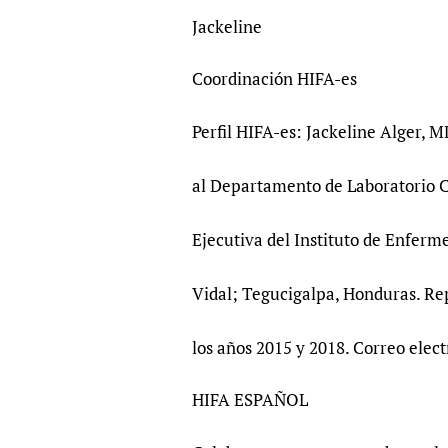
Jackeline
Coordinación HIFA-es
Perfil HIFA-es: Jackeline Alger, 
al Departamento de Laboratorio Cl
Ejecutiva del Instituto de Enferm
Vidal; Tegucigalpa, Honduras. Re
los años 2015 y 2018. Correo elec
HIFA ESPAÑOL