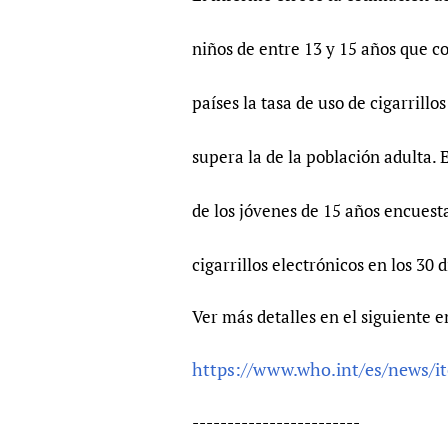
niños de entre 13 y 15 años que 
países la tasa de uso de cigarrillo
supera la de la población adulta.
de los jóvenes de 15 años encuest
cigarrillos electrónicos en los 30 
Ver más detalles en el siguiente e
https://www.who.int/es/news/i
------------------------