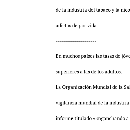
Publications
de la industria del tabaco y la ni
adictos de por vida.
--------------------
En muchos países las tasas de jóve
superiores a las de los adultos.
La Organización Mundial de la Sa
vigilancia mundial de la industria
informe titulado «Enganchando a