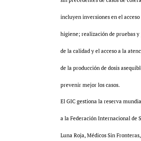
incluyen inversiones en el acceso 
higiene; realización de pruebas y
de la calidad y el acceso a la ate
de la producción de dosis asequibl
prevenir mejor los casos.
El GIC gestiona la reserva mundia
a la Federación Internacional de 
Luna Roja, Médicos Sin Fronteras,