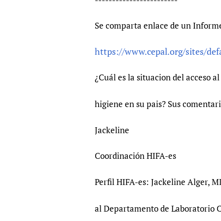
Se comparta enlace de un Informe
https://www.cepal.org/sites/defa
¿Cuál es la situacion del acceso a
higiene en su pais? Sus comentari
Jackeline
Coordinación HIFA-es
Perfil HIFA-es: Jackeline Alger, 
al Departamento de Laboratorio Cl