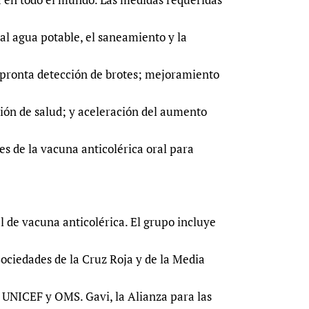
al agua potable, el saneamiento y la
 pronta detección de brotes; mejoramiento
nción de salud; y aceleración del aumento
es de la vacuna anticolérica oral para
l de vacuna anticolérica. El grupo incluye
Sociedades de la Cruz Roja y de la Media
 UNICEF y OMS. Gavi, la Alianza para las