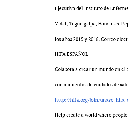
Ejecutiva del Instituto de Enferm
Vidal; Tegucigalpa, Honduras. Re
los años 2015 y 2018. Correo elec
HIFA ESPAÑOL
Colabora a crear un mundo en el 
conocimientos de cuidados de sal
http://hifa.org/join/unase-hifa
Help create a world where people 