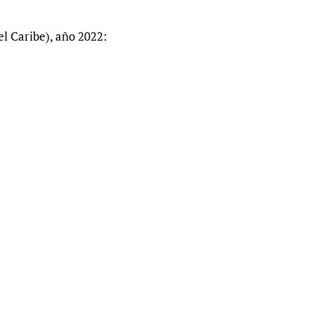
l Caribe), año 2022: