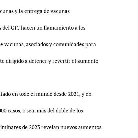
acunas y la entrega de vacunas
s del GIC hacen un llamamiento a los
 de vacunas, asociados y comunidades para
e dirigido a detener y revertir el aumento
ntado en todo el mundo desde 2021, y en
00 casos, o sea, más del doble de los
reliminares de 2023 revelan nuevos aumentos