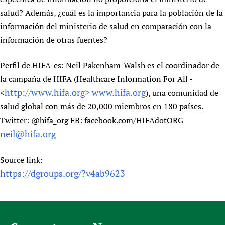
Newborn Care
salud? Además, ¿cuál es la importancia para la población de la
información del ministerio de salud en comparación con la
información de otras fuentes?
Perfil de HIFA-es: Neil Pakenham-Walsh es el coordinador de
la campaña de HIFA (Healthcare Information For All -
http://www.hifa.org>
www.hifa.org
<
), una comunidad de
salud global con más de 20,000 miembros en 180 países.
Twitter: @hifa_org FB: facebook.com/HIFAdotORG
neil@hifa.org
Source link:
https://dgroups.org/?v4ab9623