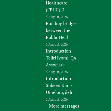
Healthcare
(EBHC) D
5 August, 2026
Building bridges
between the
Public Heal
5 August, 2026
Introduction:
Tejiri Iyomi, QA
Associate
5 August, 2026
Introduction:
Subeen Kim -
Omelora, deli
5 August, 2026
More messages