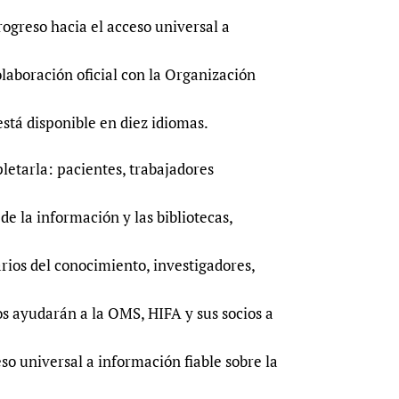
ogreso hacia el acceso universal a
olaboración oficial con la Organización
está disponible en diez idiomas.
etarla: pacientes, trabajadores
 de la información y las bibliotecas,
arios del conocimiento, investigadores,
os ayudarán a la OMS, HIFA y sus socios a
so universal a información fiable sobre la