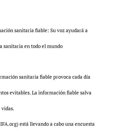
ación sanitaria fiable: Su voz ayudará a
ia sanitaria en todo el mundo
ormación sanitaria fiable provoca cada día
os evitables. La información fiable salva
 vidas.
IFA.org) está llevando a cabo una encuesta