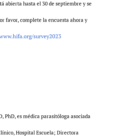
tá abierta hasta el 30 de septiembre y se
or favor, complete la encuesta ahora y
www.hifa.org/survey2023
MD, PhD, es médica parasitóloga asociada
ínico, Hospital Escuela; Directora