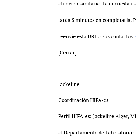
atención sanitaria. La encuesta es
tarda 5 minutos en completarla. P
reenvíe esta URL a sus contactos.
[Cerrar]
---------------------------------
Jackeline
Coordinación HIFA-es
Perfil HIFA-es: Jackeline Alger, 
al Departamento de Laboratorio Cl