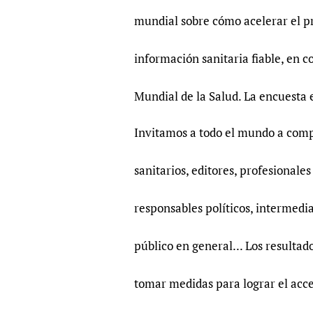
mundial sobre cómo acelerar el pr
información sanitaria fiable, en c
Mundial de la Salud. La encuesta 
Invitamos a todo el mundo a compl
sanitarios, editores, profesionales
responsables políticos, intermedi
público en general... Los resultad
tomar medidas para lograr el acce