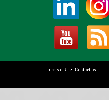
Terms of Use
Contact us
-