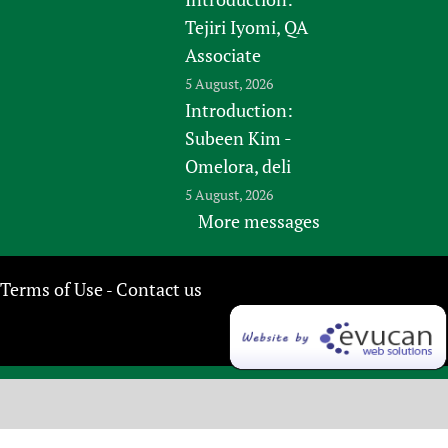
Tejiri Iyomi, QA
Associate
5 August, 2026
Introduction:
Subeen Kim -
Omelora, deli
5 August, 2026
More messages
Terms of Use
Contact us
-