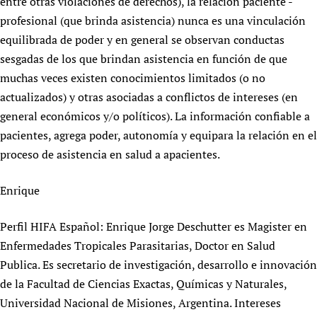
entre otras violaciones de derechos), la relación paciente -
Newborn Care
profesional (que brinda asistencia) nunca es una vinculación
equilibrada de poder y en general se observan conductas
sesgadas de los que brindan asistencia en función de que
muchas veces existen conocimientos limitados (o no
actualizados) y otras asociadas a conflictos de intereses (en
general económicos y/o políticos). La información confiable a
pacientes, agrega poder, autonomía y equipara la relación en el
proceso de asistencia en salud a apacientes.
Enrique
Perfil HIFA Español: Enrique Jorge Deschutter es Magister en
Enfermedades Tropicales Parasitarias, Doctor en Salud
Publica. Es secretario de investigación, desarrollo e innovación
de la Facultad de Ciencias Exactas, Químicas y Naturales,
Universidad Nacional de Misiones, Argentina. Intereses