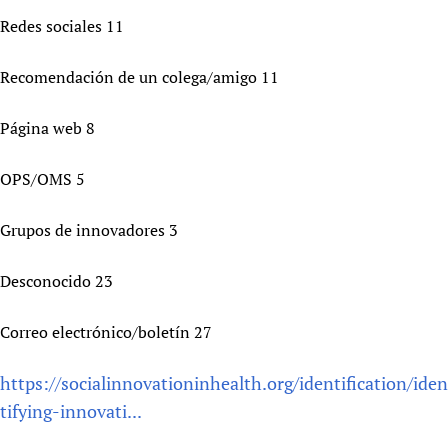
Redes sociales 11
Recomendación de un colega/amigo 11
Página web 8
OPS/OMS 5
Grupos de innovadores 3
Desconocido 23
Correo electrónico/boletín 27
https://socialinnovationinhealth.org/identification/iden
tifying-innovati...