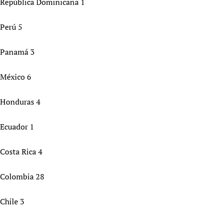
República Dominicana 1
Perú 5
Panamá 3
México 6
Honduras 4
Ecuador 1
Costa Rica 4
Colombia 28
Chile 3