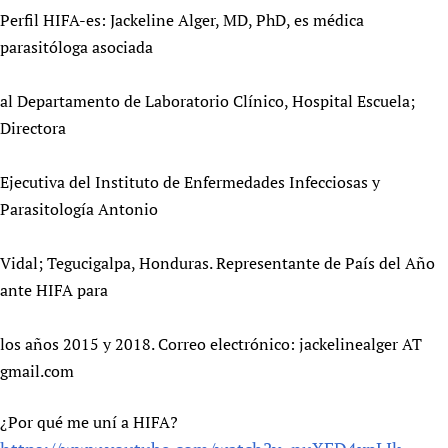
Perfil HIFA-es: Jackeline Alger, MD, PhD, es médica
parasitóloga asociada
al Departamento de Laboratorio Clínico, Hospital Escuela;
Directora
Ejecutiva del Instituto de Enfermedades Infecciosas y
Parasitología Antonio
Vidal; Tegucigalpa, Honduras. Representante de País del Año
ante HIFA para
los años 2015 y 2018. Correo electrónico: jackelinealger AT
gmail.com
¿Por qué me uní a HIFA?