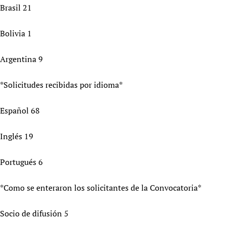
Brasil 21
Bolivia 1
Argentina 9
*Solicitudes recibidas por idioma*
Español 68
Inglés 19
Portugués 6
*Como se enteraron los solicitantes de la Convocatoria*
Socio de difusión 5