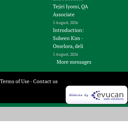
Tejiri Iyomi, QA
Associate
5 August, 2026
Introduction:
Subeen Kim -
Omelora, deli
5 August, 2026
More messages
Terms of Use
Contact us
-