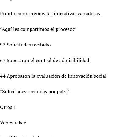
Newborn Care
Pronto conoceremos las iniciativas ganadoras.
*Aquí les compartimos el proceso:*
93 Solicitudes recibidas
67 Superaron el control de admisibilidad
44 Aprobaron la evaluación de innovación social
*Solicitudes recibidas por país:*
Otros 1
Venezuela 6