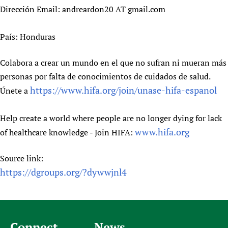
Dirección Email: andreardon20 AT gmail.com
País: Honduras
Colabora a crear un mundo en el que no sufran ni mueran más
personas por falta de conocimientos de cuidados de salud.
https://www.hifa.org/join/unase-hifa-espanol
Únete a
Help create a world where people are no longer dying for lack
www.hifa.org
of healthcare knowledge - Join HIFA:
Source link:
https://dgroups.org/?dywwjnl4
Connect
News