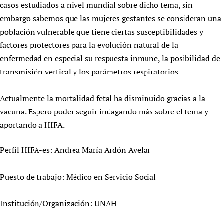
casos estudiados a nivel mundial sobre dicho tema, sin
Newborn Care
embargo sabemos que las mujeres gestantes se consideran una
población vulnerable que tiene ciertas susceptibilidades y
factores protectores para la evolución natural de la
enfermedad en especial su respuesta inmune, la posibilidad de
transmisión vertical y los parámetros respiratorios.
Actualmente la mortalidad fetal ha disminuido gracias a la
vacuna. Espero poder seguir indagando más sobre el tema y
aportando a HIFA.
Perfil HIFA-es: Andrea María Ardón Avelar
Puesto de trabajo: Médico en Servicio Social
Institución/Organización: UNAH