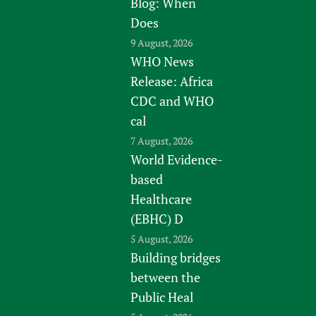
Blog: When
Does
9 August, 2026
WHO News
Release: Africa
CDC and WHO
cal
7 August, 2026
World Evidence-
based
Healthcare
(EBHC) D
5 August, 2026
Building bridges
between the
Public Heal