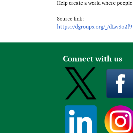
Help create a world where people 
Source link:
https://dgroups.org/_/dLwSo2f9
Connect with us