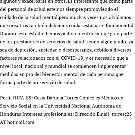
algunos y exacerbarse en otros. Es interesante que como parte
Newborn Care
del personal de salud estemos siempre promoviendo el
cuidado de la salud mental pero muchas veces nos olvidamos
que nosotros también debemos cuidar esta parte fundamental.
Durante este estudio hemos podido identificar que gran parte
de los prestadores de servicios de salud tienen algún grado, ya
sea de depresión, ansiedad o desesperanza, debido a diversos
factores relacionados con el COVID-19, y es necesario que a
nivel local, nacional y mundial se comiencen implementar
medidas en pro del bienestar mental de cada persona que
forma parte de un servicio de salud.
Perfil HIFA-ES: Cesia Daniela Torres Gómez es Médico en
Servicio Social en la Universidad Nacional Autónoma de
Honduras Intereses profesionales: Dirección Email: torresc28
AT hotmail.com