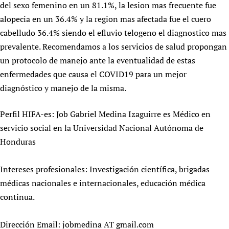
del sexo femenino en un 81.1%, la lesion mas frecuente fue
Newborn Care
alopecia en un 36.4% y la region mas afectada fue el cuero
cabelludo 36.4% siendo el efluvio telogeno el diagnostico mas
prevalente. Recomendamos a los servicios de salud propongan
un protocolo de manejo ante la eventualidad de estas
enfermedades que causa el COVID19 para un mejor
diagnóstico y manejo de la misma.
Perfil HIFA-es: Job Gabriel Medina Izaguirre es Médico en
servicio social en la Universidad Nacional Autónoma de
Honduras
Intereses profesionales: Investigación científica, brigadas
médicas nacionales e internacionales, educación médica
continua.
Dirección Email: jobmedina AT gmail.com