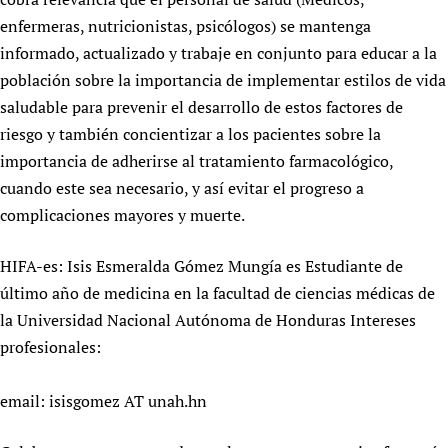
Newborn Care
enfermeras, nutricionistas, psicólogos) se mantenga
informado, actualizado y trabaje en conjunto para educar a la
población sobre la importancia de implementar estilos de vida
saludable para prevenir el desarrollo de estos factores de
riesgo y también concientizar a los pacientes sobre la
importancia de adherirse al tratamiento farmacológico,
cuando este sea necesario, y así evitar el progreso a
complicaciones mayores y muerte.
HIFA-es: Isis Esmeralda Gómez Mungía es Estudiante de
último año de medicina en la facultad de ciencias médicas de
la Universidad Nacional Autónoma de Honduras Intereses
profesionales:
email: isisgomez AT unah.hn