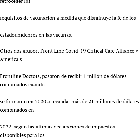
retroceder los
requisitos de vacunación a medida que disminuye la fe de los
estadounidenses en las vacunas.
Otros dos grupos, Front Line Covid-19 Critical Care Alliance y
America's
Frontline Doctors, pasaron de recibir 1 millón de dólares
combinados cuando
se formaron en 2020 a recaudar más de 21 millones de dólares
combinados en
2022, según las últimas declaraciones de impuestos
disponibles para los