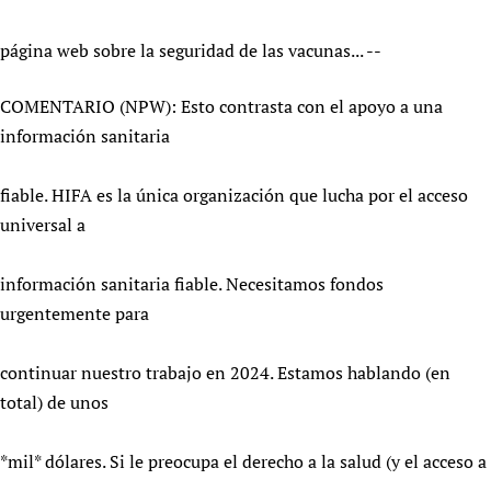
página web sobre la seguridad de las vacunas... --
COMENTARIO (NPW): Esto contrasta con el apoyo a una
información sanitaria
fiable. HIFA es la única organización que lucha por el acceso
universal a
información sanitaria fiable. Necesitamos fondos
urgentemente para
continuar nuestro trabajo en 2024. Estamos hablando (en
total) de unos
*mil* dólares. Si le preocupa el derecho a la salud (y el acceso a