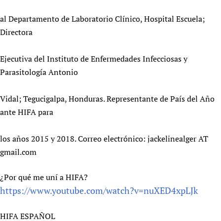
al Departamento de Laboratorio Clínico, Hospital Escuela;
Directora
Ejecutiva del Instituto de Enfermedades Infecciosas y
Parasitología Antonio
Vidal; Tegucigalpa, Honduras. Representante de País del Año
ante HIFA para
los años 2015 y 2018. Correo electrónico: jackelinealger AT
gmail.com
¿Por qué me uní a HIFA?
https://www.youtube.com/watch?v=nuXED4xpLJk
HIFA ESPAÑOL