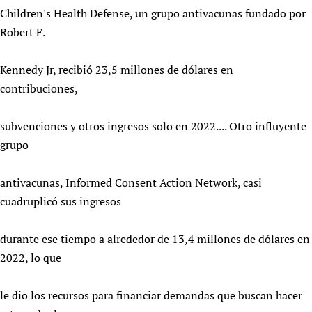
Children's Health Defense, un grupo antivacunas fundado por
Robert F.
Kennedy Jr, recibió 23,5 millones de dólares en
contribuciones,
subvenciones y otros ingresos solo en 2022.... Otro influyente
grupo
antivacunas, Informed Consent Action Network, casi
cuadruplicó sus ingresos
durante ese tiempo a alrededor de 13,4 millones de dólares en
2022, lo que
le dio los recursos para financiar demandas que buscan hacer