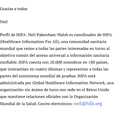
Gracias a todos
Neil
Perfil de HIFA: Neil Pakenham-Walsh es coordinador de HIFA
(Healthcare Information For All), una comunidad sanitaria
mundial que reúne a todas las partes interesadas en torno al
objetivo común del acceso universal a información sanitaria
confiable. HIFA cuenta con 20.000 miembros en 180 países,
que interactúan en cuatro idiomas y representan a todas las
partes del ecosistema mundial de pruebas. HIFA está
administrada por Global Healthcare Information Network, una
organización sin ánimo de lucro con sede en el Reino Unido
que mantiene relaciones oficiales con la Organización
neil@hifa.org
Mundial de la Salud. Correo electrónico: