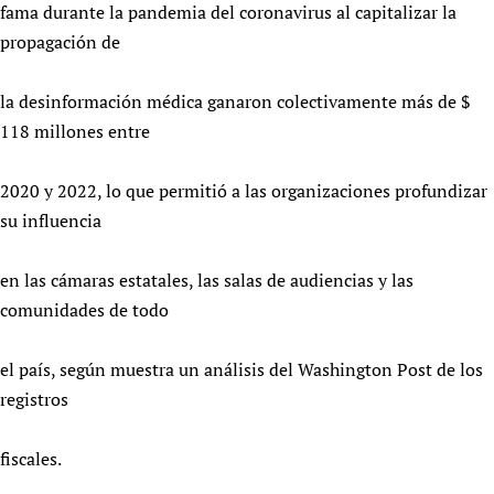
fama durante la pandemia del coronavirus al capitalizar la
propagación de
la desinformación médica ganaron colectivamente más de $
118 millones entre
2020 y 2022, lo que permitió a las organizaciones profundizar
su influencia
en las cámaras estatales, las salas de audiencias y las
comunidades de todo
el país, según muestra un análisis del Washington Post de los
registros
fiscales.