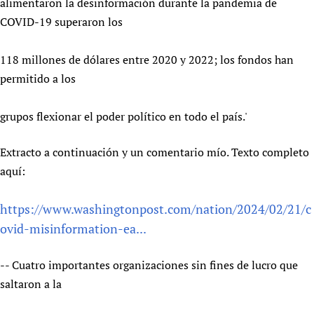
alimentaron la desinformación durante la pandemia de
Newborn Care
COVID-19 superaron los
118 millones de dólares entre 2020 y 2022; los fondos han
permitido a los
grupos flexionar el poder político en todo el país.'
Extracto a continuación y un comentario mío. Texto completo
aquí:
https://www.washingtonpost.com/nation/2024/02/21/c
ovid-misinformation-ea...
-- Cuatro importantes organizaciones sin fines de lucro que
saltaron a la