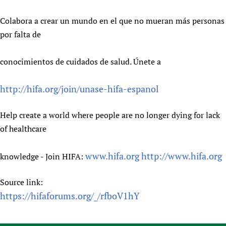
Colabora a crear un mundo en el que no mueran más personas
por falta de
conocimientos de cuidados de salud. Únete a
http://hifa.org/join/unase-hifa-espanol
Help create a world where people are no longer dying for lack
of healthcare
www.hifa.org
http://www.hifa.org
knowledge - Join HIFA:
Source link:
https://hifaforums.org/_/rfboV1hY