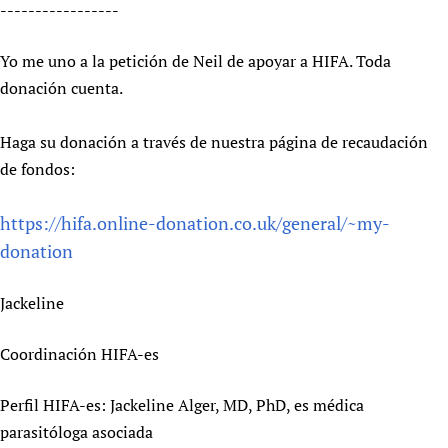
-----------------
Yo me uno a la petición de Neil de apoyar a HIFA. Toda
donación cuenta.
Haga su donación a través de nuestra página de recaudación
de fondos:
https://hifa.online-donation.co.uk/general/~my-
donation
Jackeline
Coordinación HIFA-es
Perfil HIFA-es: Jackeline Alger, MD, PhD, es médica
parasitóloga asociada