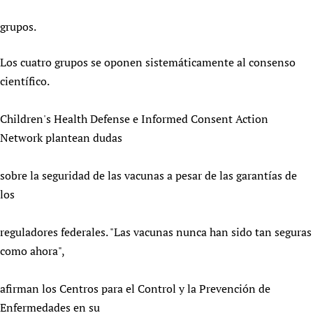
grupos.
Los cuatro grupos se oponen sistemáticamente al consenso
científico.
Children's Health Defense e Informed Consent Action
Network plantean dudas
sobre la seguridad de las vacunas a pesar de las garantías de
los
reguladores federales. "Las vacunas nunca han sido tan seguras
como ahora",
afirman los Centros para el Control y la Prevención de
Enfermedades en su