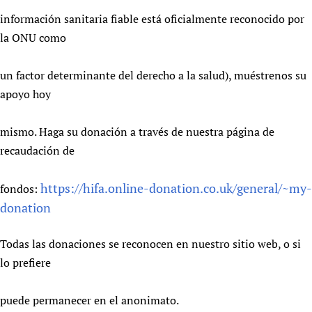
información sanitaria fiable está oficialmente reconocido por
la ONU como
un factor determinante del derecho a la salud), muéstrenos su
apoyo hoy
mismo. Haga su donación a través de nuestra página de
recaudación de
https://hifa.online-donation.co.uk/general/~my-
fondos:
donation
Todas las donaciones se reconocen en nuestro sitio web, o si
lo prefiere
puede permanecer en el anonimato.