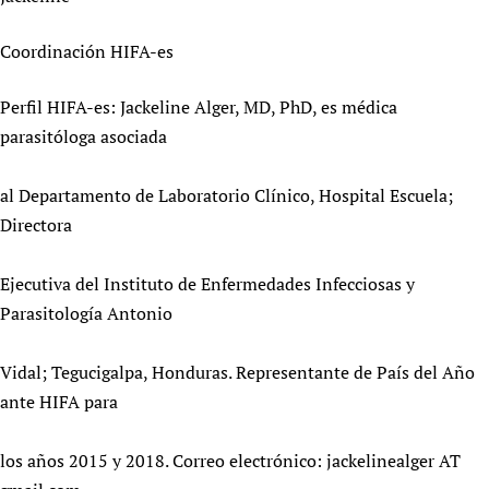
Coordinación HIFA-es
Perfil HIFA-es: Jackeline Alger, MD, PhD, es médica
parasitóloga asociada
al Departamento de Laboratorio Clínico, Hospital Escuela;
Directora
Ejecutiva del Instituto de Enfermedades Infecciosas y
Parasitología Antonio
Vidal; Tegucigalpa, Honduras. Representante de País del Año
ante HIFA para
los años 2015 y 2018. Correo electrónico: jackelinealger AT