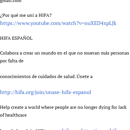
gmail.com
¿Por qué me uní a HIFA?
https://www.youtube.com/watch?v=nuXED4xpLJk
HIFA ESPAÑOL
Colabora a crear un mundo en el que no mueran más personas
por falta de
conocimientos de cuidados de salud. Únete a
http://hifa.org/join/unase-hifa-espanol
Help create a world where people are no longer dying for lack
of healthcare