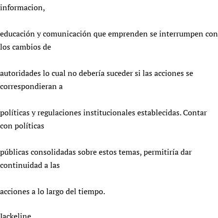
informacion,
educación y comunicación que emprenden se interrumpen con
los cambios de
autoridades lo cual no debería suceder si las acciones se
correspondieran a
políticas y regulaciones institucionales establecidas. Contar
con políticas
públicas consolidadas sobre estos temas, permitiría dar
continuidad a las
acciones a lo largo del tiempo.
Jackeline