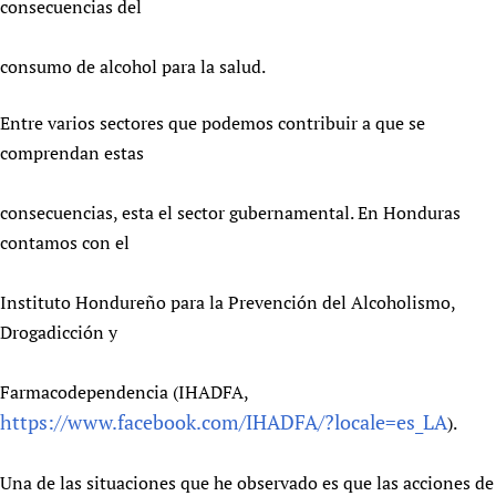
consecuencias del
Newborn Care
consumo de alcohol para la salud.
Entre varios sectores que podemos contribuir a que se
comprendan estas
consecuencias, esta el sector gubernamental. En Honduras
contamos con el
Instituto Hondureño para la Prevención del Alcoholismo,
Drogadicción y
Farmacodependencia (IHADFA,
https://www.facebook.com/IHADFA/?locale=es_LA
).
Una de las situaciones que he observado es que las acciones de