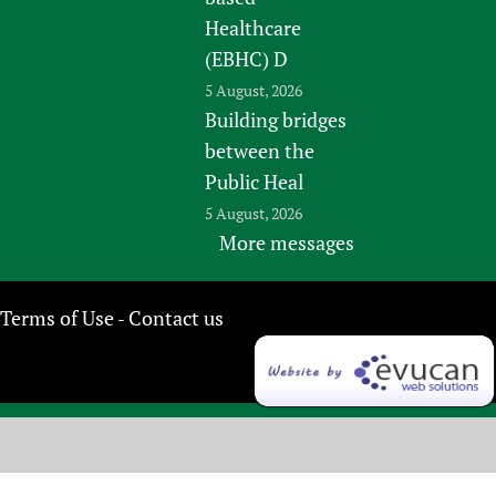
Healthcare
(EBHC) D
5 August, 2026
Building bridges
between the
Public Heal
5 August, 2026
More messages
Terms of Use
Contact us
-