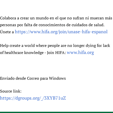
Colabora a crear un mundo en el que no sufran ni mueran más
personas por falta de conocimientos de cuidados de salud.
https://www.hifa.org/join/unase-hifa-espanol
Únete a
Help create a world where people are no longer dying for lack
www.hifa.org
of healthcare knowledge - Join HIFA:
Enviado desde Correo para Windows
Source link:
https://dgroups.org/_/3XYB71uZ