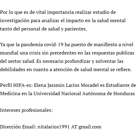
Newborn Care
Por lo que es de vital importancia realizar estudio de
investigación para analizar el impacto en la salud mental
tanto del personal de salud y pacientes.
Ya que la pandemia covid-19 ha puesto de manifiesto a nivel
mundial una crisis sin precedentes en las respuestas publicas
del sector salud. Es necesario profundizar y solventar las
debilidades en cuanto a atención de salud mental se refiere.
Perfil HIFA-es: Elena Jassmin Larios Moradel es Estudiante de
Medicina en la Universidad Nacional Autónoma de Honduras
Intereses profesionales:
Dirección Email: nitalarios1991 AT gmail.com