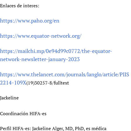
Enlaces de interes:
https://www.paho.org/en
https://www.equator-network.org/
https://mailchi.mp/0e94d99c0772/the-equator-
network-newsletter-january-2023
https://www.thelancet.com/journals/langlo/article/PIIS
2214-109X
(19)30257-8/fulltext
Jackeline
Coordinación HIFA-es
Perfil HIFA-es: Jackeline Alger, MD, PhD, es médica