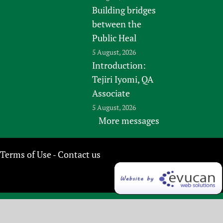
Building bridges
between the
Public Heal
5 August, 2026
Introduction:
Tejiri Iyomi, QA
Associate
5 August, 2026
More messages
Terms of Use
Contact us
-