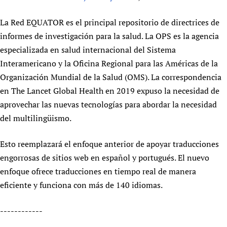
Newborn Care
La Red EQUATOR es el principal repositorio de directrices de
informes de investigación para la salud. La OPS es la agencia
especializada en salud internacional del Sistema
Interamericano y la Oficina Regional para las Américas de la
Organización Mundial de la Salud (OMS). La correspondencia
en The Lancet Global Health en 2019 expuso la necesidad de
aprovechar las nuevas tecnologías para abordar la necesidad
del multilingüismo.
Esto reemplazará el enfoque anterior de apoyar traducciones
engorrosas de sitios web en español y portugués. El nuevo
enfoque ofrece traducciones en tiempo real de manera
eficiente y funciona con más de 140 idiomas.
------------