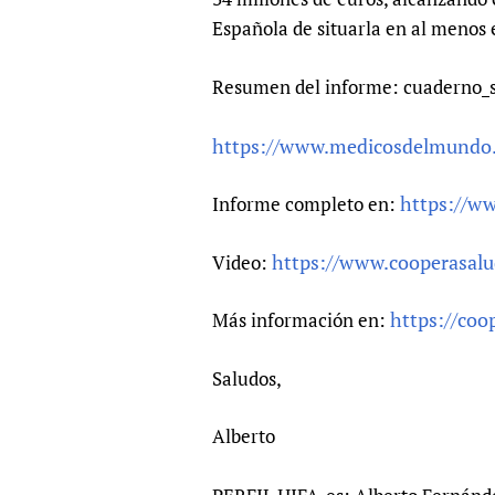
Española de situarla en al menos 
Resumen del informe: cuaderno_
https://www.medicosdelmundo.or
https://ww
Informe completo en:
https://www.cooperasal
Video:
https://coo
Más información en:
Saludos,
Alberto