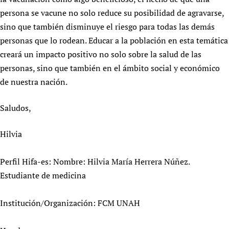
Newborn Care
persona se vacune no solo reduce su posibilidad de agravarse,
sino que también disminuye el riesgo para todas las demás
personas que lo rodean. Educar a la población en esta temática
creará un impacto positivo no solo sobre la salud de las
personas, sino que también en el ámbito social y económico
de nuestra nación.
Saludos,
Hilvia
Perfil Hifa-es: Nombre: Hilvia María Herrera Núñez.
Estudiante de medicina
Institución/Organización: FCM UNAH