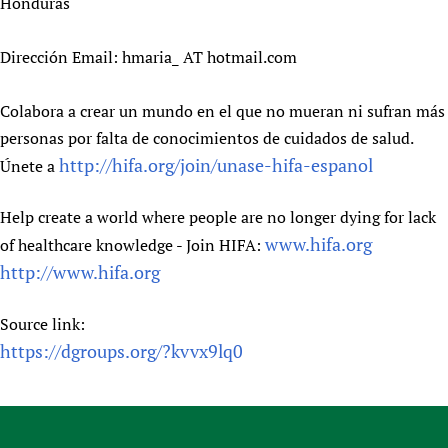
Honduras
Dirección Email: hmaria_ AT hotmail.com
Colabora a crear un mundo en el que no mueran ni sufran más
personas por falta de conocimientos de cuidados de salud.
http://hifa.org/join/unase-hifa-espanol
Únete a
Help create a world where people are no longer dying for lack
www.hifa.org
of healthcare knowledge - Join HIFA:
http://www.hifa.org
Source link:
https://dgroups.org/?kvvx9lq0