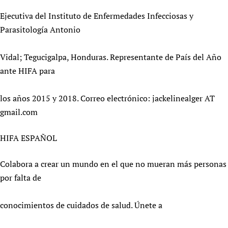
Ejecutiva del Instituto de Enfermedades Infecciosas y
Parasitología Antonio
Vidal; Tegucigalpa, Honduras. Representante de País del Año
ante HIFA para
los años 2015 y 2018. Correo electrónico: jackelinealger AT
gmail.com
HIFA ESPAÑOL
Colabora a crear un mundo en el que no mueran más personas
por falta de
conocimientos de cuidados de salud. Únete a