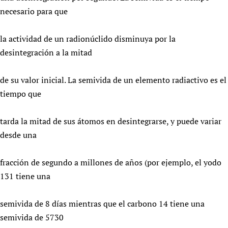
necesario para que
la actividad de un radionúclido disminuya por la
desintegración a la mitad
de su valor inicial. La semivida de un elemento radiactivo es el
tiempo que
tarda la mitad de sus átomos en desintegrarse, y puede variar
desde una
fracción de segundo a millones de años (por ejemplo, el yodo
131 tiene una
semivida de 8 días mientras que el carbono 14 tiene una
semivida de 5730