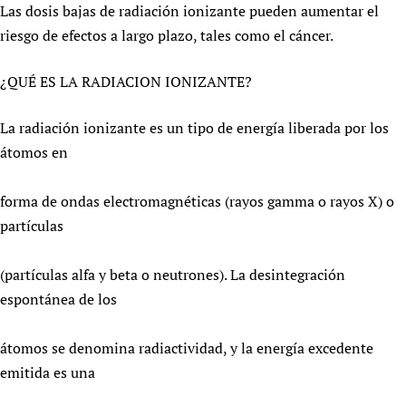
Las dosis bajas de radiación ionizante pueden aumentar el
riesgo de efectos a largo plazo, tales como el cáncer.
¿QUÉ ES LA RADIACION IONIZANTE?
La radiación ionizante es un tipo de energía liberada por los
átomos en
forma de ondas electromagnéticas (rayos gamma o rayos X) o
partículas
(partículas alfa y beta o neutrones). La desintegración
espontánea de los
átomos se denomina radiactividad, y la energía excedente
emitida es una