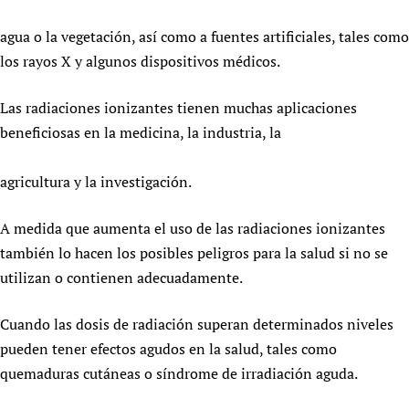
Newborn Care
agua o la vegetación, así como a fuentes artificiales, tales como
los rayos X y algunos dispositivos médicos.
Las radiaciones ionizantes tienen muchas aplicaciones
beneficiosas en la medicina, la industria, la
agricultura y la investigación.
A medida que aumenta el uso de las radiaciones ionizantes
también lo hacen los posibles peligros para la salud si no se
utilizan o contienen adecuadamente.
Cuando las dosis de radiación superan determinados niveles
pueden tener efectos agudos en la salud, tales como
quemaduras cutáneas o síndrome de irradiación aguda.