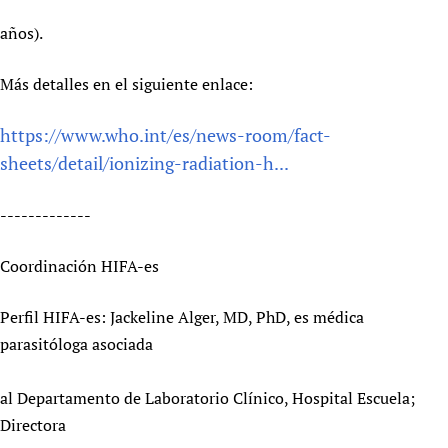
años).
Más detalles en el siguiente enlace:
https://www.who.int/es/news-room/fact-
sheets/detail/ionizing-radiation-h...
-------------
Coordinación HIFA-es
Perfil HIFA-es: Jackeline Alger, MD, PhD, es médica
parasitóloga asociada
al Departamento de Laboratorio Clínico, Hospital Escuela;
Directora