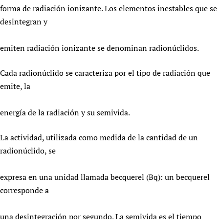
forma de radiación ionizante. Los elementos inestables que se
desintegran y
emiten radiación ionizante se denominan radionúclidos.
Cada radionúclido se caracteriza por el tipo de radiación que
emite, la
energía de la radiación y su semivida.
La actividad, utilizada como medida de la cantidad de un
radionúclido, se
expresa en una unidad llamada becquerel (Bq): un becquerel
corresponde a
una desintegración por segundo. La semivida es el tiempo