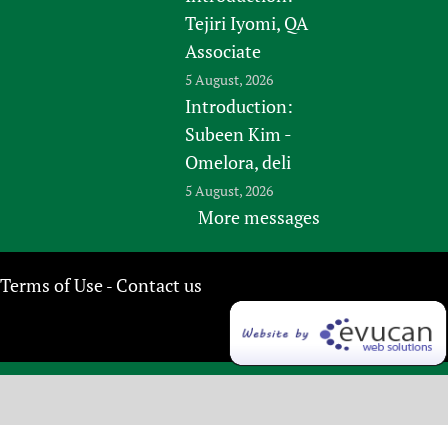
Tejiri Iyomi, QA
Associate
5 August, 2026
Introduction:
Subeen Kim -
Omelora, deli
5 August, 2026
More messages
Terms of Use
Contact us
-