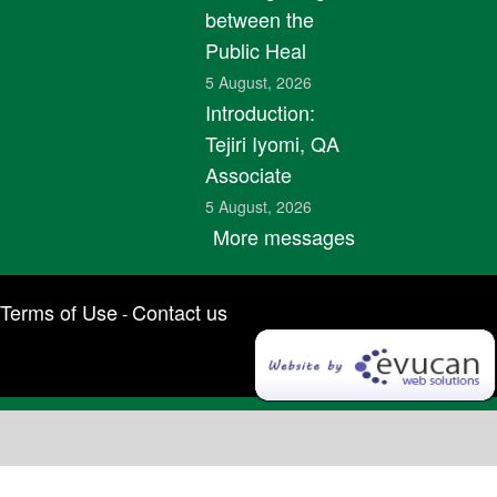
between the
Public Heal
5 August, 2026
Introduction:
Tejiri Iyomi, QA
Associate
5 August, 2026
More messages
Terms of Use
Contact us
-