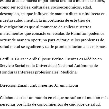
es una área de mucha importancia debido a muchos factores,
Newborn Care
como ser sociales, culturales, socioeconómicos, edad,
desempleo, ect que influyen de manera directa e indirecta en
nuestra salud mental, la importancia de este tipo de
investigación es que al momento de aplicar nuestros
instrumentos que consiste en escalas de Hamilton podemos
actuar de manera oportuna para evitar que los problemas de
salud metal se agudicen y darle pronta solución a las mismas.
Perfil HIFA-es: : Anibal Josue Perino Fuentes es Médico en
Servicio Social en la Universidad Nacional Autónoma de
Honduras Intereses profesionales: Medicina
Dirección Email: anibaljperino AT gmail.com
Colabora a crear un mundo en el que no sufran ni mueran más
personas por falta de conocimientos de cuidados de salud.