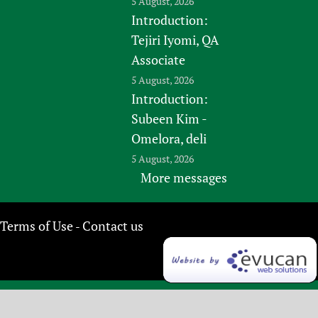
5 August, 2026
Introduction:
Tejiri Iyomi, QA
Associate
5 August, 2026
Introduction:
Subeen Kim -
Omelora, deli
5 August, 2026
More messages
Terms of Use
Contact us
-