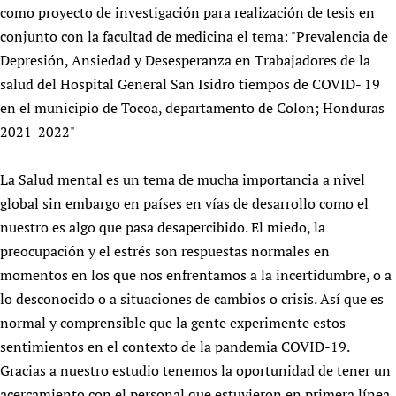
como proyecto de investigación para realización de tesis en
Newborn Care
conjunto con la facultad de medicina el tema: "Prevalencia de
Depresión, Ansiedad y Desesperanza en Trabajadores de la
salud del Hospital General San Isidro tiempos de COVID- 19
en el municipio de Tocoa, departamento de Colon; Honduras
2021-2022"
La Salud mental es un tema de mucha importancia a nivel
global sin embargo en países en vías de desarrollo como el
nuestro es algo que pasa desapercibido. El miedo, la
preocupación y el estrés son respuestas normales en
momentos en los que nos enfrentamos a la incertidumbre, o a
lo desconocido o a situaciones de cambios o crisis. Así que es
normal y comprensible que la gente experimente estos
sentimientos en el contexto de la pandemia COVID-19.
Gracias a nuestro estudio tenemos la oportunidad de tener un
acercamiento con el personal que estuvieron en primera línea