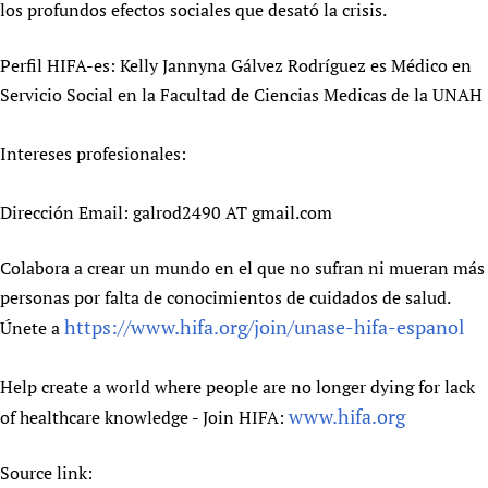
los profundos efectos sociales que desató la crisis.
Perfil HIFA-es: Kelly Jannyna Gálvez Rodríguez es Médico en
Servicio Social en la Facultad de Ciencias Medicas de la UNAH
Intereses profesionales:
Dirección Email: galrod2490 AT gmail.com
Colabora a crear un mundo en el que no sufran ni mueran más
personas por falta de conocimientos de cuidados de salud.
https://www.hifa.org/join/unase-hifa-espanol
Únete a
Help create a world where people are no longer dying for lack
www.hifa.org
of healthcare knowledge - Join HIFA:
Source link: