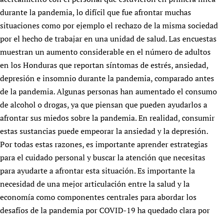
durante la pandemia, lo difícil que fue afrontar muchas
situaciones como por ejemplo el rechazo de la misma sociedad
por el hecho de trabajar en una unidad de salud. Las encuestas
muestran un aumento considerable en el número de adultos
en los Honduras que reportan síntomas de estrés, ansiedad,
depresión e insomnio durante la pandemia, comparado antes
de la pandemia. Algunas personas han aumentado el consumo
de alcohol o drogas, ya que piensan que pueden ayudarlos a
afrontar sus miedos sobre la pandemia. En realidad, consumir
estas sustancias puede empeorar la ansiedad y la depresión.
Por todas estas razones, es importante aprender estrategias
para el cuidado personal y buscar la atención que necesitas
para ayudarte a afrontar esta situación. Es importante la
necesidad de una mejor articulación entre la salud y la
economía como componentes centrales para abordar los
desafíos de la pandemia por COVID-19 ha quedado clara por