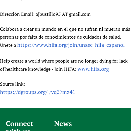
Dirección Email: ajbustillo95 AT gmail.com
Colabora a crear un mundo en el que no sufran ni mueran más
personas por falta de conocimientos de cuidados de salud.
https://www.hifa.org/join/unase-hifa-espanol
Únete a
Help create a world where people are no longer dying for lack
www.hifa.org
of healthcare knowledge - Join HIFA:
Source link:
https://dgroups.org/_/vq37mz41
Connect
News