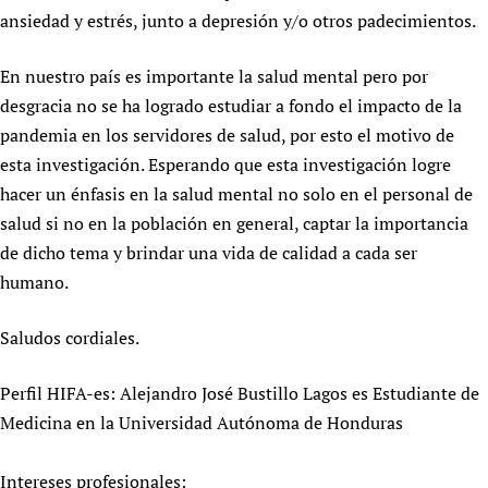
ansiedad y estrés, junto a depresión y/o otros padecimientos.
En nuestro país es importante la salud mental pero por
desgracia no se ha logrado estudiar a fondo el impacto de la
pandemia en los servidores de salud, por esto el motivo de
esta investigación. Esperando que esta investigación logre
hacer un énfasis en la salud mental no solo en el personal de
salud si no en la población en general, captar la importancia
de dicho tema y brindar una vida de calidad a cada ser
humano.
Saludos cordiales.
Perfil HIFA-es: Alejandro José Bustillo Lagos es Estudiante de
Medicina en la Universidad Autónoma de Honduras
Intereses profesionales: