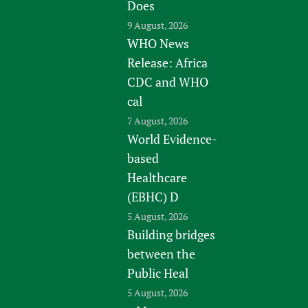
Does
9 August, 2026
WHO News
Release: Africa
CDC and WHO
cal
7 August, 2026
World Evidence-
based
Healthcare
(EBHC) D
5 August, 2026
Building bridges
between the
Public Heal
5 August, 2026