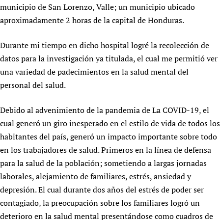
municipio de San Lorenzo, Valle; un municipio ubicado
Newborn Care
aproximadamente 2 horas de la capital de Honduras.
Durante mi tiempo en dicho hospital logré la recolección de
datos para la investigación ya titulada, el cual me permitió ver
una variedad de padecimientos en la salud mental del
personal del salud.
Debido al advenimiento de la pandemia de La COVID-19, el
cual generó un giro inesperado en el estilo de vida de todos los
habitantes del país, generó un impacto importante sobre todo
en los trabajadores de salud. Primeros en la línea de defensa
para la salud de la población; sometiendo a largas jornadas
laborales, alejamiento de familiares, estrés, ansiedad y
depresión. El cual durante dos años del estrés de poder ser
contagiado, la preocupación sobre los familiares logró un
deterioro en la salud mental presentándose como cuadros de