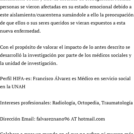
personas se vieron afectadas en su estado emocional debido a
Newborn Care
este aislamiento/cuarentena sumándole a ello la preocupación
de que ellos o sus seres queridos se vieran expuestos a esta
nueva enfermedad.
Con el propósito de valorar el impacto de lo antes descrito se
desarrolló la investigación por parte de los médicos sociales y
la unidad de investigación.
Perfil HIFA-es: Francisco Álvarez es Médico en servicio social
en la UNAH
Intereses profesionales: Radiología, Ortopedia, Traumatología
Dirección Email: falvareznano96 AT hotmail.com