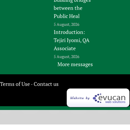
between the
Public Heal
5 August, 2026
Introduction:
Tejiri Iyomi, QA
Associate
5 August, 2026
More messages
Terms of Use
Contact us
-