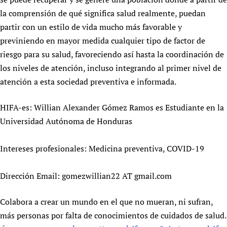
la comprensión de qué significa salud realmente, puedan
partir con un estilo de vida mucho más favorable y
previniendo en mayor medida cualquier tipo de factor de
riesgo para su salud, favoreciendo así hasta la coordinación de
los niveles de atención, incluso integrando al primer nivel de
atención a esta sociedad preventiva e informada.
HIFA-es: Willian Alexander Gómez Ramos es Estudiante en la
Universidad Autónoma de Honduras
Intereses profesionales: Medicina preventiva, COVID-19
Dirección Email: gomezwillian22 AT gmail.com
Colabora a crear un mundo en el que no mueran, ni sufran,
más personas por falta de conocimientos de cuidados de salud.