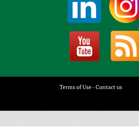
Terms of Use
Contact us
-