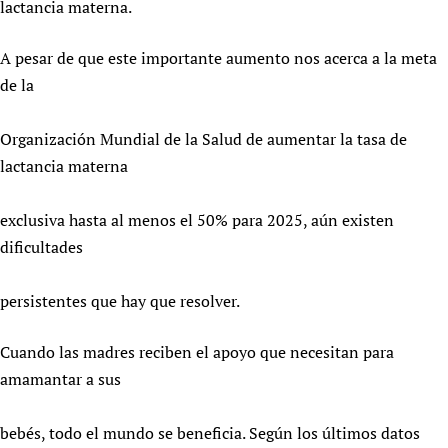
lactancia materna.
A pesar de que este importante aumento nos acerca a la meta
de la
Organización Mundial de la Salud de aumentar la tasa de
lactancia materna
exclusiva hasta al menos el 50% para 2025, aún existen
dificultades
persistentes que hay que resolver.
Cuando las madres reciben el apoyo que necesitan para
amamantar a sus
bebés, todo el mundo se beneficia. Según los últimos datos