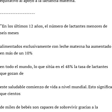
equitativo al apoyo a la lactancia materna.
Newborn Care
--------------------
“En los últimos 12 años, el número de lactantes menores de
seis meses
alimentados exclusivamente con leche materna ha aumentado
en más de un 10%
en todo el mundo, lo que sitúa en el 48% la tasa de lactantes
que gozan de
este saludable comienzo de vida a nivel mundial. Esto significa
que cientos
de miles de bebés son capaces de sobrevivir gracias a la