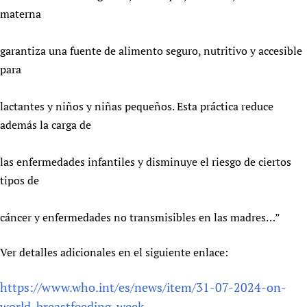
materna
garantiza una fuente de alimento seguro, nutritivo y accesible
para
lactantes y niños y niñas pequeños. Esta práctica reduce
además la carga de
las enfermedades infantiles y disminuye el riesgo de ciertos
tipos de
cáncer y enfermedades no transmisibles en las madres…”
Ver detalles adicionales en el siguiente enlace:
https://www.who.int/es/news/item/31-07-2024-on-
world-breastfeeding-week-...