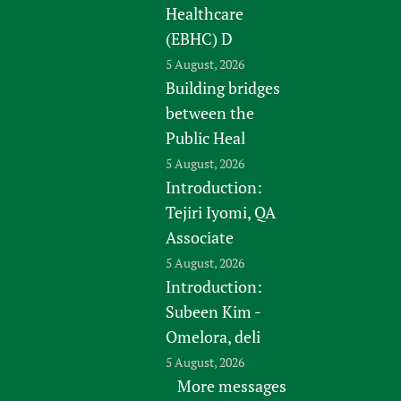
Healthcare
(EBHC) D
5 August, 2026
Building bridges
between the
Public Heal
5 August, 2026
Introduction:
Tejiri Iyomi, QA
Associate
5 August, 2026
Introduction:
Subeen Kim -
Omelora, deli
5 August, 2026
More messages