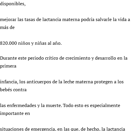
disponibles,
mejorar las tasas de lactancia materna podría salvarle la vida a
más de
820.000 niños y niñas al año.
Durante este periodo crítico de crecimiento y desarrollo en la
primera
infancia, los anticuerpos de la leche materna protegen a los
bebés contra
las enfermedades y la muerte. Todo esto es especialmente
importante en
situaciones de emergencia, en las que, de hecho, la lactancia