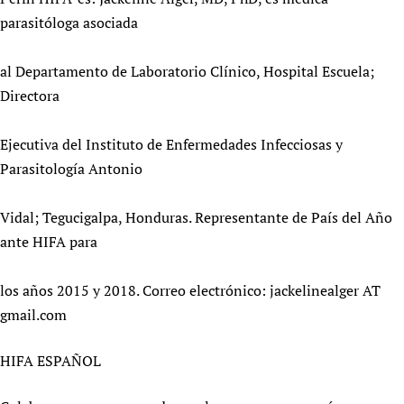
parasitóloga asociada
al Departamento de Laboratorio Clínico, Hospital Escuela;
Directora
Ejecutiva del Instituto de Enfermedades Infecciosas y
Parasitología Antonio
Vidal; Tegucigalpa, Honduras. Representante de País del Año
ante HIFA para
los años 2015 y 2018. Correo electrónico: jackelinealger AT
gmail.com
HIFA ESPAÑOL