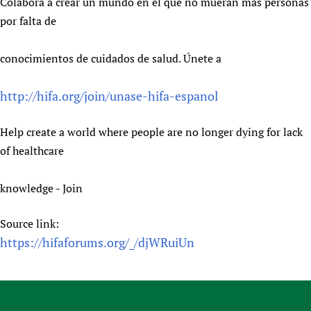
Colabora a crear un mundo en el que no mueran más personas
por falta de
conocimientos de cuidados de salud. Únete a
http://hifa.org/join/unase-hifa-espanol
Help create a world where people are no longer dying for lack
of healthcare
knowledge - Join
Source link:
https://hifaforums.org/_/djWRuiUn