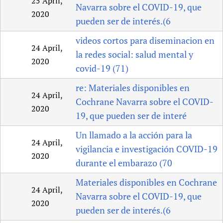
25 April,
Navarra sobre el COVID-19, que
2020
pueden ser de interés.(6
videos cortos para diseminacion en
24 April,
la redes social: salud mental y
2020
covid-19 (71)
re: Materiales disponibles en
24 April,
Cochrane Navarra sobre el COVID-
2020
19, que pueden ser de interé
Un llamado a la acción para la
24 April,
vigilancia e investigación COVID-19
2020
durante el embarazo (70
Materiales disponibles en Cochrane
24 April,
Navarra sobre el COVID-19, que
2020
pueden ser de interés.(6