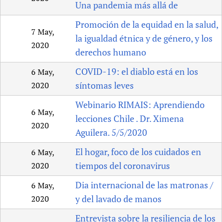
Una pandemia más allá de
Promoción de la equidad en la salud,
7 May,
la igualdad étnica y de género, y los
2020
derechos humano
COVID-19: el diablo está en los
6 May,
síntomas leves
2020
Webinario RIMAIS: Aprendiendo
6 May,
lecciones Chile . Dr. Ximena
2020
Aguilera. 5/5/2020
El hogar, foco de los cuidados en
6 May,
tiempos del coronavirus
2020
Dia internacional de las matronas /
6 May,
y del lavado de manos
2020
Entrevista sobre la resiliencia de los