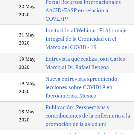
Portal Recursos Internacionales
22 May,
AACID-EASP en relación a
2020
COVID19
Invitación al Webinar: El Abordaje
21 May,
Integral de la Cronicidad en el
2020
Marco del COVID - 19
Entrevista que realiza Joan Carles
19 May,
March al Dr. Rafael Bengoa
2020
Nueva entrevista aprendiendo
19 May,
lecciones sobre COVID19 en
2020
Iberoamérica. Mexico
Publicación: Perspectivas y
18 May,
contribuciones de la enfermería a la
2020
promoción de la salud uni