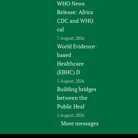
WHO News
Release: Africa
CDC and WHO
cal
7 August, 2026
World Evidence-
based
Healthcare
(EBHC) D
5 August, 2026
Building bridges
between the
Public Heal
5 August, 2026
More messages