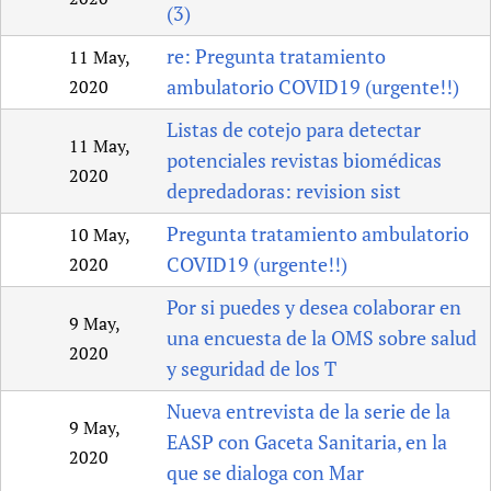
(3)
re: Pregunta tratamiento
11 May,
ambulatorio COVID19 (urgente!!)
2020
Listas de cotejo para detectar
11 May,
potenciales revistas biomédicas
2020
depredadoras: revision sist
Pregunta tratamiento ambulatorio
10 May,
COVID19 (urgente!!)
2020
Por si puedes y desea colaborar en
9 May,
una encuesta de la OMS sobre salud
2020
y seguridad de los T
Nueva entrevista de la serie de la
9 May,
EASP con Gaceta Sanitaria, en la
2020
que se dialoga con Mar