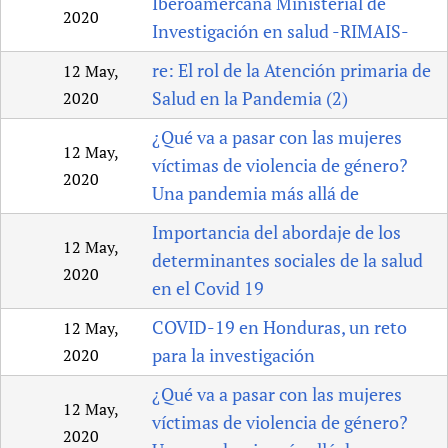
Iberoamercana Ministerial de
2020
Investigación en salud -RIMAIS-
re: El rol de la Atención primaria de
12 May,
Salud en la Pandemia (2)
2020
¿Qué va a pasar con las mujeres
12 May,
víctimas de violencia de género?
2020
Una pandemia más allá de
Importancia del abordaje de los
12 May,
determinantes sociales de la salud
2020
en el Covid 19
COVID-19 en Honduras, un reto
12 May,
para la investigación
2020
¿Qué va a pasar con las mujeres
12 May,
víctimas de violencia de género?
2020