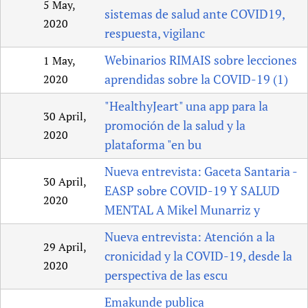
5 May,
sistemas de salud ante COVID19,
2020
respuesta, vigilanc
Webinarios RIMAIS sobre lecciones
1 May,
aprendidas sobre la COVID-19 (1)
2020
"HealthyJeart" una app para la
30 April,
promoción de la salud y la
2020
plataforma "en bu
Nueva entrevista: Gaceta Santaria -
30 April,
EASP sobre COVID-19 Y SALUD
2020
MENTAL A Mikel Munarriz y
Nueva entrevista: Atención a la
29 April,
cronicidad y la COVID-19, desde la
2020
perspectiva de las escu
Emakunde publica