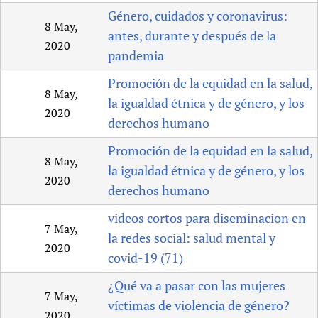
Género, cuidados y coronavirus:
8 May,
antes, durante y después de la
2020
pandemia
Promoción de la equidad en la salud,
8 May,
la igualdad étnica y de género, y los
2020
derechos humano
Promoción de la equidad en la salud,
8 May,
la igualdad étnica y de género, y los
2020
derechos humano
videos cortos para diseminacion en
7 May,
la redes social: salud mental y
2020
covid-19 (71)
¿Qué va a pasar con las mujeres
7 May,
víctimas de violencia de género?
2020