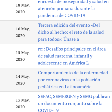
encuesta de bioseguridad y salud en
18 May,
atención primaria durante la
2020
pandemia de COVID-19
Tercera edición del evento «Del
16 May,
dicho al hecho: el reto de la salud
2020
para todos»: Únase a
re:: Desafíos principales en el área
15 May,
de salud materna, infantil y
2020
adolescente en América L
Comportamiento de la enfermedad
14 May,
por coronavirus en la población
2020
pediátrica en Latinoaméric
SEFAC, SEMERGEN y SEMG publican
13 May,
un documento conjunto sobre la
2020
COVID-19