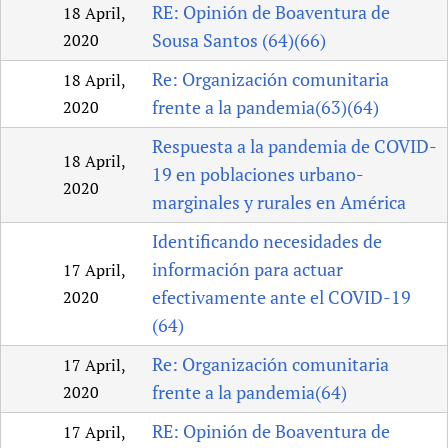
RE: Opinión de Boaventura de
18 April,
Sousa Santos (64)(66)
2020
Re: Organización comunitaria
18 April,
frente a la pandemia(63)(64)
2020
Respuesta a la pandemia de COVID-
18 April,
19 en poblaciones urbano-
2020
marginales y rurales en América
Identificando necesidades de
información para actuar
17 April,
efectivamente ante el COVID-19
2020
(64)
Re: Organización comunitaria
17 April,
frente a la pandemia(64)
2020
RE: Opinión de Boaventura de
17 April,