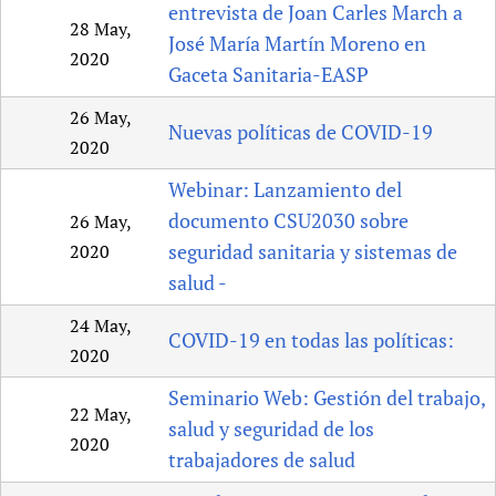
entrevista de Joan Carles March a
28 May,
José María Martín Moreno en
2020
Gaceta Sanitaria-EASP
26 May,
Nuevas políticas de COVID-19
2020
Webinar: Lanzamiento del
documento CSU2030 sobre
26 May,
seguridad sanitaria y sistemas de
2020
salud -
24 May,
COVID-19 en todas las políticas:
2020
Seminario Web: Gestión del trabajo,
22 May,
salud y seguridad de los
2020
trabajadores de salud