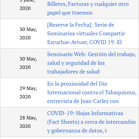
Billetes, Facturas y cualquier otro
2020
papel que traemos
[Reserve la Fecha]: Serie de
30 May,
Seminarios virtuales Compartir-
2020
Escuchar-Actuar, COVID 19: El
Seminario Web: Gestión del trabajo,
30 May,
salud y seguridad de los
2020
trabajadores de salud
En la proximidad del Día
29 May,
Internacional contra el Tabaquismo,
2020
entrevista de Joan Carles con
COVID-19: Hojas Informativas
28 May,
(Fact Sheets) a cerca de intercambio
2020
y gobernanza de datos, t