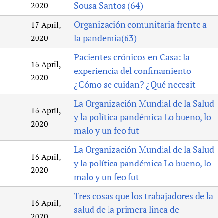
Sousa Santos (64)
2020
Organización comunitaria frente a
17 April,
la pandemia(63)
2020
Pacientes crónicos en Casa: la
16 April,
experiencia del confinamiento
2020
¿Cómo se cuidan? ¿Qué necesit
La Organización Mundial de la Salud
16 April,
y la política pandémica Lo bueno, lo
2020
malo y un feo fut
La Organización Mundial de la Salud
16 April,
y la política pandémica Lo bueno, lo
2020
malo y un feo fut
Tres cosas que los trabajadores de la
16 April,
salud de la primera linea de
2020