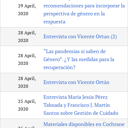
recomendaciones para incorporar la
29 April,
perspectiva de género en la
2020
respuesta
28 April,
Entrevista con Vicente Ortun (2)
2020
“Las pandemias sí saben de
28 April,
Género”. ¿Y las medidas para la
2020
recuperación?
28 April,
Entrevista con Vicente Ortún
2020
Entrevista María Jesús Pérez
25 April,
Taboada y Francisco J. Martín
2020
Santos sobre Gestión de Cuidado
Materiales disponibles en Cochrane