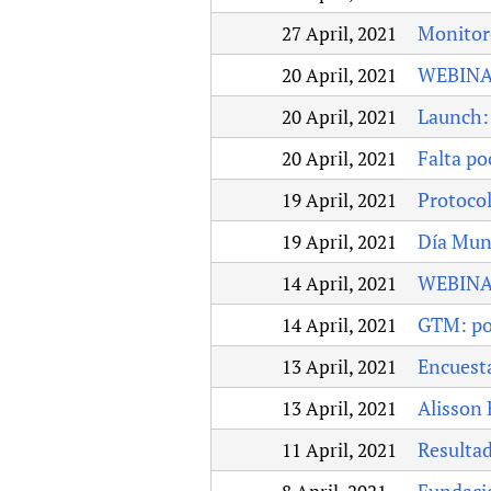
Monitor
27 April, 2021
WEBINA
20 April, 2021
Launch: 
20 April, 2021
Falta po
20 April, 2021
Protoco
19 April, 2021
Día Mun
19 April, 2021
WEBINAR
14 April, 2021
GTM: po
14 April, 2021
Encuest
13 April, 2021
Alisson 
13 April, 2021
Resultad
11 April, 2021