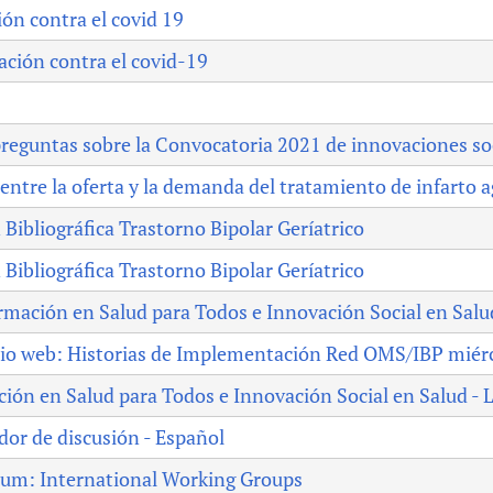
ón contra el covid 19
ación contra el covid-19
reguntas sobre la Convocatoria 2021 de innovaciones soc
entre la oferta y la demanda del tratamiento de infarto 
 Bibliográfica Trastorno Bipolar Geríatrico
 Bibliográfica Trastorno Bipolar Geríatrico
rmación en Salud para Todos e Innovación Social en Sal
io web: Historias de Implementación Red OMS/IBP miérco
ción en Salud para Todos e Innovación Social en Salud 
dor de discusión - Español
um: International Working Groups