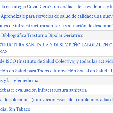
e la estrategia Covid Cero?: un análisis de la evidencia y 
 Aprendizaje para servicios de salud de calidad: una nue
nes de infraestructura sanitaria y situación de desempeñ
 Bibliográfica Trastorno Bipolar Geríatrico
STRUCTURA SANITARIA Y DESEMPEÑO LABORAL EN 
RAS.
de ISCO (Instituto de Salud Colectiva) y todas las activid
ión en Salud para Todos e Innovación Social en Salud -
s y la Telemedicina
debate; evaluación infraestructura sanitaria
a de soluciones (innovacionessociales) implementadas 
dial Sin Tabaco