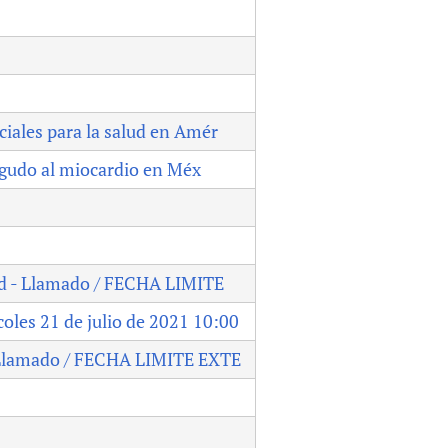
iales para la salud en Amér
agudo al miocardio en Méx
ud - Llamado / FECHA LIMITE
les 21 de julio de 2021 10:00
- Llamado / FECHA LIMITE EXTE